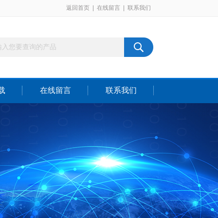
返回首页
|
在线留言
|
联系我们
载
在线留言
联系我们