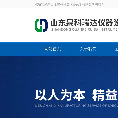
欢迎您来到山东泉科瑞达仪器设备有限公司网站！
网站首页
关于我们