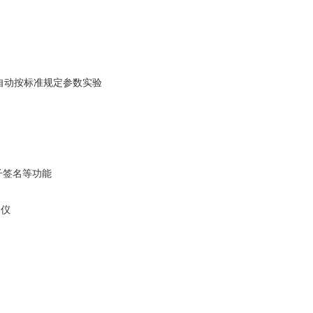
自动按标准规定参数实验
子签名等功能