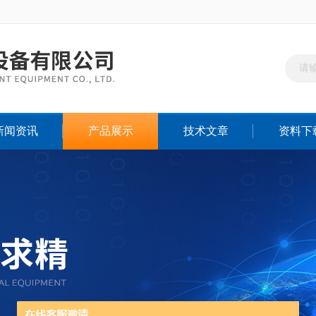
新闻资讯
产品展示
技术文章
资料下