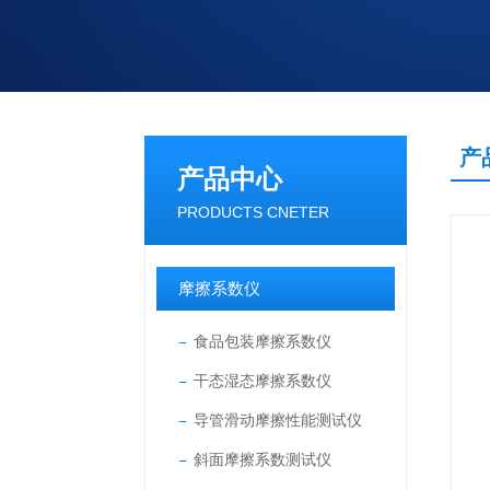
产
产品中心
PRODUCTS CNETER
摩擦系数仪
食品包装摩擦系数仪
干态湿态摩擦系数仪
导管滑动摩擦性能测试仪
斜面摩擦系数测试仪