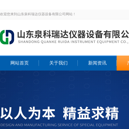
欢迎您来到山东泉科瑞达仪器设备有限公司网站！
网站首页
关于我们
新闻资讯