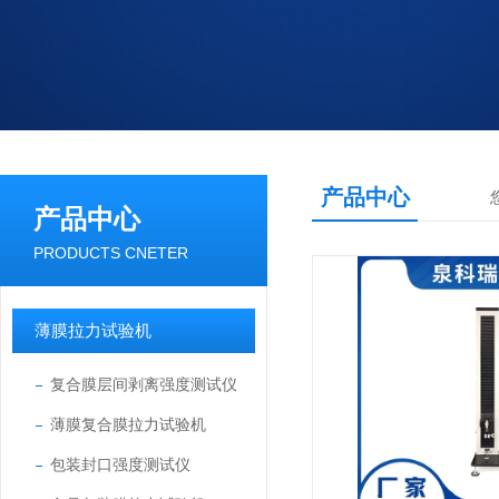
产品中心
产品中心
PRODUCTS CNETER
薄膜拉力试验机
复合膜层间剥离强度测试仪
薄膜复合膜拉力试验机
包装封口强度测试仪