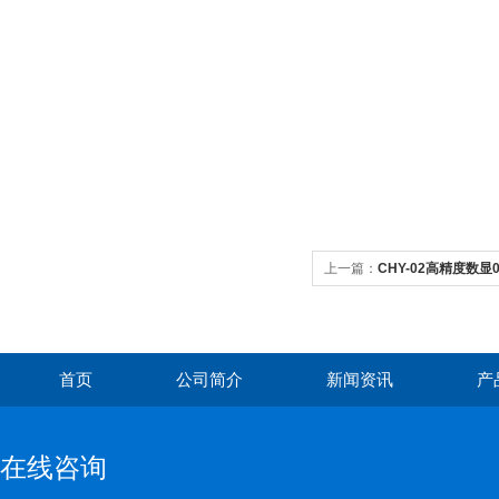
上一篇：
CHY-02高精度数显
首页
公司简介
新闻资讯
产
在线咨询