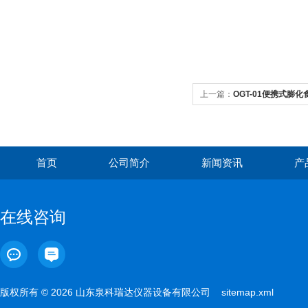
上一篇：
OGT-01便携式膨
首页
公司简介
新闻资讯
产
在线咨询
版权所有 © 2026 山东泉科瑞达仪器设备有限公司
sitemap.xml