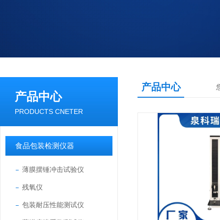
产品中心
产品中心
PRODUCTS CNETER
食品包装检测仪器
薄膜摆锤冲击试验仪
残氧仪
包装耐压性能测试仪