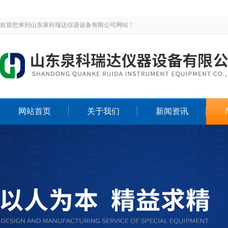
欢迎您来到山东泉科瑞达仪器设备有限公司网站！
网站首页
关于我们
新闻资讯