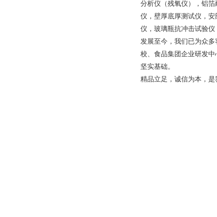
分析仪（残氧仪），铝箔
仪，壁厚底厚测试仪，安
仪，玻璃瓶抗冲击试验仪
发展至今，我们已为众多
校、食品集团企业研发中
坚实基础。
精品立足，诚信为本，是