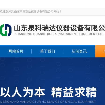
欢迎您来到山东泉科瑞达仪器设备有限公司网站！
网站首页
关于我们
新闻资讯