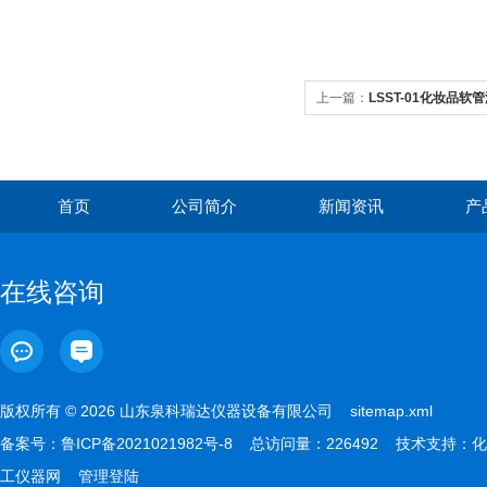
上一篇：
LSST-01化妆品
首页
公司简介
新闻资讯
产
在线咨询
版权所有 © 2026 山东泉科瑞达仪器设备有限公司
sitemap.xml
备案号：
鲁ICP备2021021982号-8
总访问量：226492 技术支持：
化
工仪器网
管理登陆