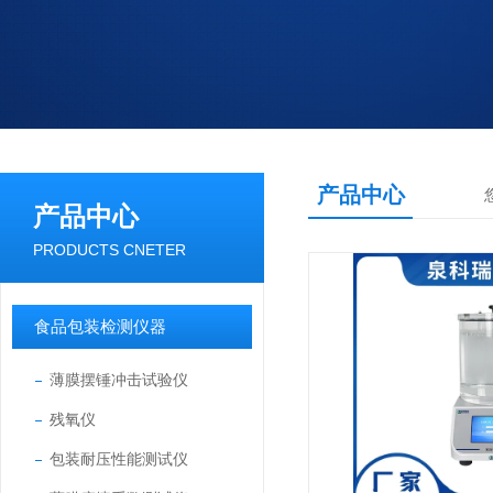
产品中心
产品中心
PRODUCTS CNETER
食品包装检测仪器
薄膜摆锤冲击试验仪
残氧仪
包装耐压性能测试仪