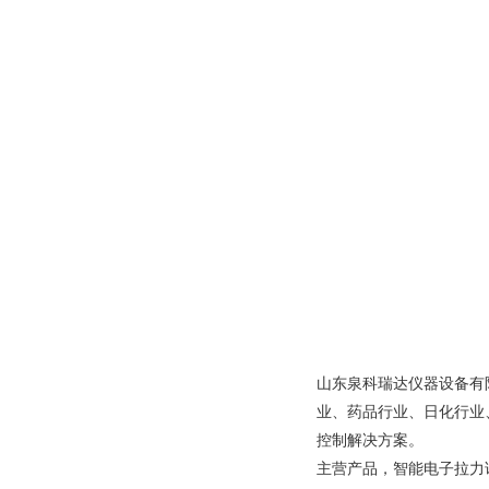
山东泉科瑞达仪器设备有
业、药品行业、日化行业
控制解决方案。
主营产品，智能电子拉力