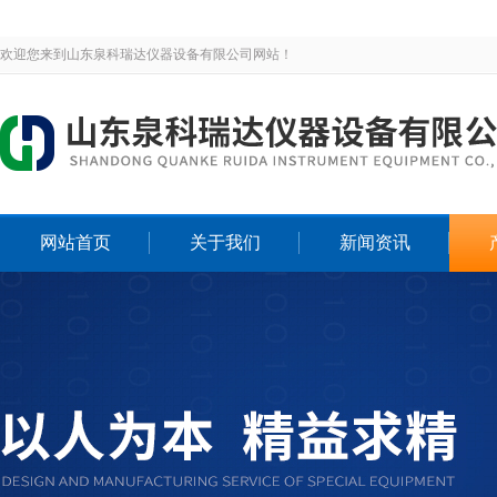
欢迎您来到山东泉科瑞达仪器设备有限公司网站！
网站首页
关于我们
新闻资讯