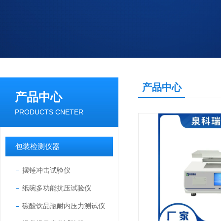
产品中心
产品中心
PRODUCTS CNETER
包装检测仪器
摆锤冲击试验仪
纸碗多功能抗压试验仪
碳酸饮品瓶耐内压力测试仪