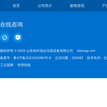
首页
公司简介
新闻资讯
产
在线咨询
版权所有 © 2026 山东泉科瑞达仪器设备有限公司
sitemap.xml
备案号：
鲁ICP备2021021982号-8
总访问量：226492 技术支持：
化
工仪器网
管理登陆