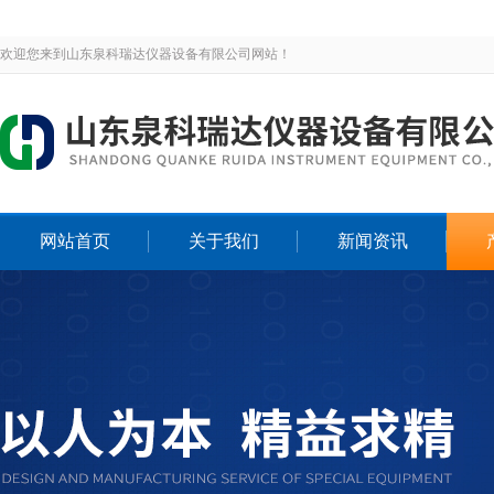
欢迎您来到山东泉科瑞达仪器设备有限公司网站！
网站首页
关于我们
新闻资讯