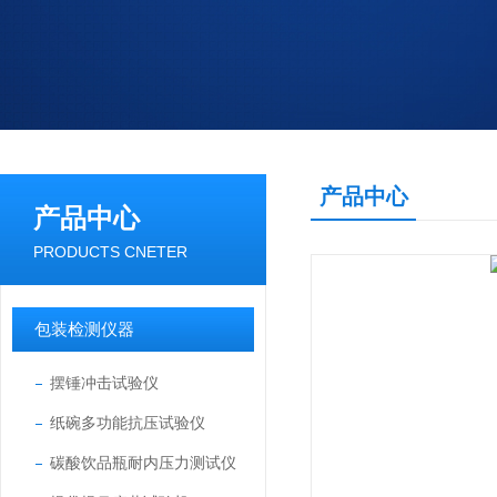
产品中心
产品中心
PRODUCTS CNETER
包装检测仪器
摆锤冲击试验仪
纸碗多功能抗压试验仪
碳酸饮品瓶耐内压力测试仪