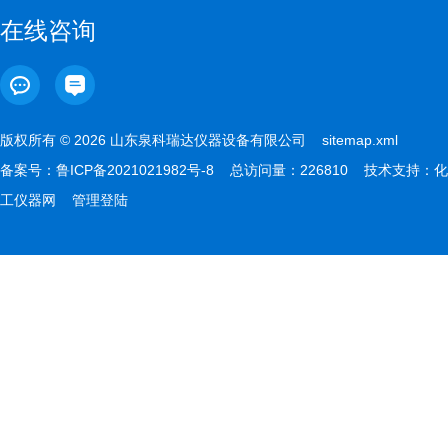
在线咨询
版权所有 © 2026 山东泉科瑞达仪器设备有限公司
sitemap.xml
备案号：
鲁ICP备2021021982号-8
总访问量：226810 技术支持：
化
工仪器网
管理登陆