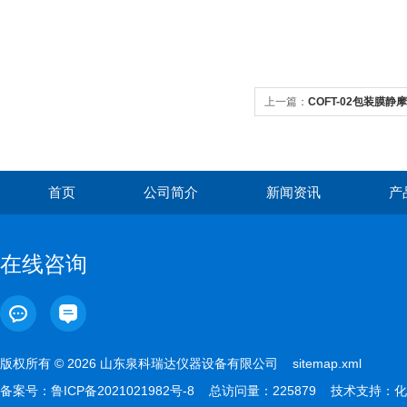
上一篇：
COFT-02包装膜
首页
公司简介
新闻资讯
产
在线咨询
版权所有 © 2026 山东泉科瑞达仪器设备有限公司
sitemap.xml
备案号：
鲁ICP备2021021982号-8
总访问量：225879 技术支持：
化