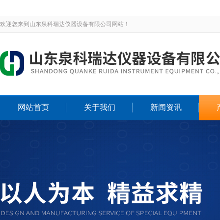
欢迎您来到山东泉科瑞达仪器设备有限公司网站！
网站首页
关于我们
新闻资讯