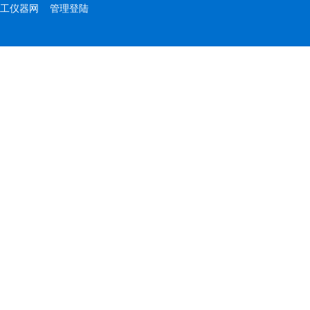
工仪器网
管理登陆