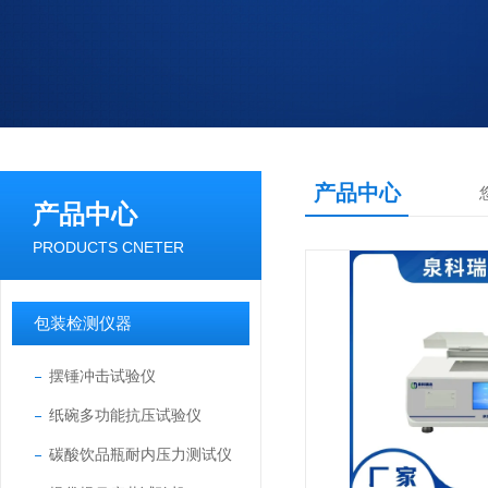
产品中心
产品中心
PRODUCTS CNETER
包装检测仪器
摆锤冲击试验仪
纸碗多功能抗压试验仪
碳酸饮品瓶耐内压力测试仪