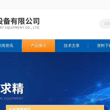
新闻资讯
产品展示
技术文章
资料下