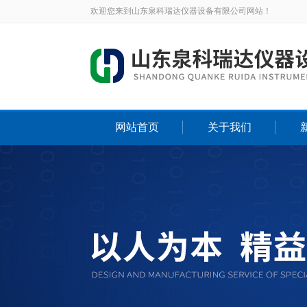
欢迎您来到山东泉科瑞达仪器设备有限公司网站！
网站首页
关于我们