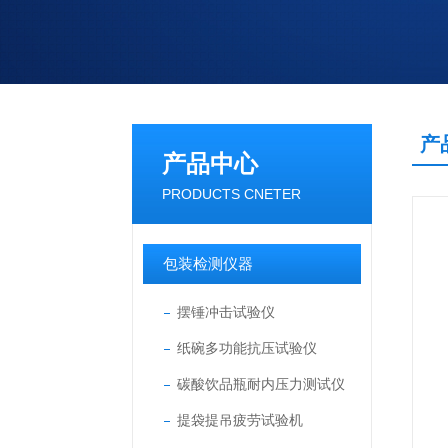
产
产品中心
PRODUCTS CNETER
包装检测仪器
摆锤冲击试验仪
纸碗多功能抗压试验仪
碳酸饮品瓶耐内压力测试仪
提袋提吊疲劳试验机