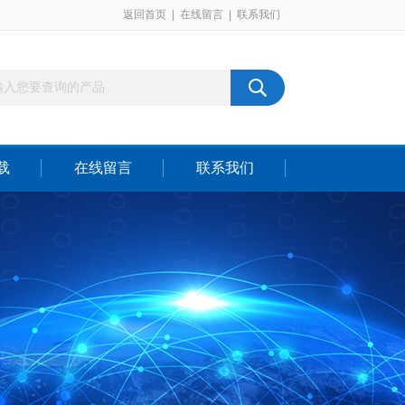
返回首页
|
在线留言
|
联系我们
载
在线留言
联系我们