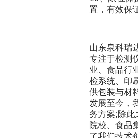
置，有效保
山东泉科瑞达
专注于检测
业、食品行
检系统、印
供包装与材
发展至今，
务方案;除
院校、食品
了我们技术