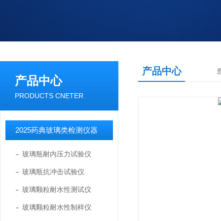
产品中心
产品中心
PRODUCTS CNETER
2025药典玻璃类检测仪器
玻璃瓶耐内压力试验仪
玻璃瓶抗冲击试验仪
玻璃颗粒耐水性测试仪
玻璃颗粒耐水性制样仪