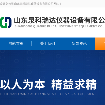
欢迎您来到山东泉科瑞达仪器设备有限公司网站！
网站首页
关于我们
新闻资讯