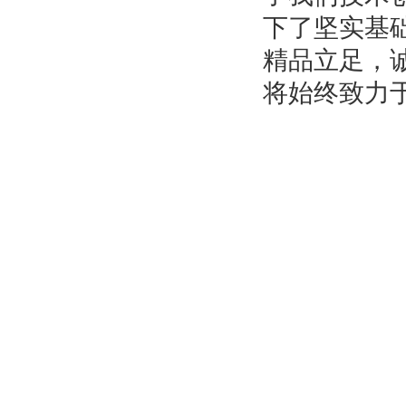
下了坚实基
精品立足，
将始终致力