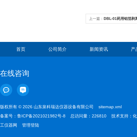
上一篇：
DBL-01药用铝箔
首页
公司简介
新闻资讯
产
在线咨询
版权所有 © 2026 山东泉科瑞达仪器设备有限公司
sitemap.xml
备案号：
鲁ICP备2021021982号-8
总访问量：226810 技术支持：
化
工仪器网
管理登陆