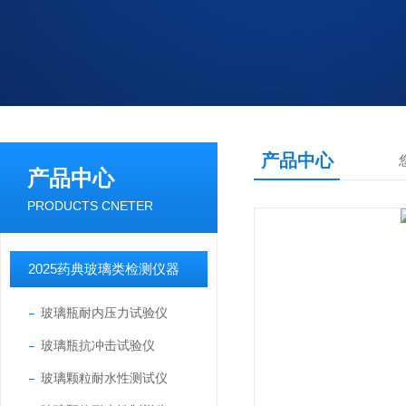
产品中心
产品中心
PRODUCTS CNETER
2025药典玻璃类检测仪器
玻璃瓶耐内压力试验仪
玻璃瓶抗冲击试验仪
玻璃颗粒耐水性测试仪