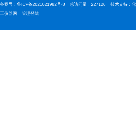
备案号：
鲁ICP备2021021982号-8
总访问量：227126 技术支持：
化
工仪器网
管理登陆