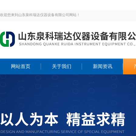
欢迎您来到山东泉科瑞达仪器设备有限公司网站！
网站首页
关于我们
新闻资讯