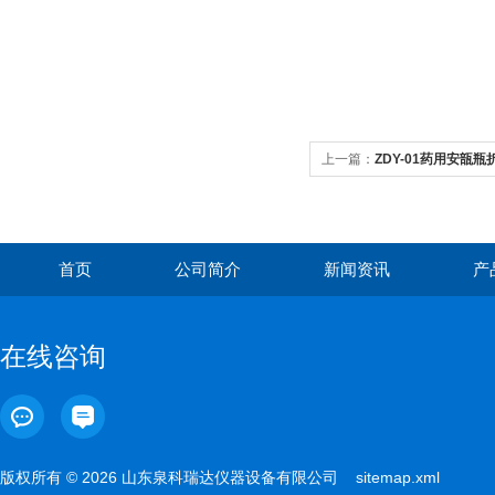
上一篇：
ZDY-01药用安瓿
首页
公司简介
新闻资讯
产
在线咨询
版权所有 © 2026 山东泉科瑞达仪器设备有限公司
sitemap.xml