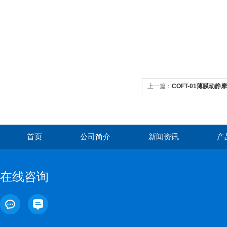
上一篇：
COFT-01薄膜动
首页
公司简介
新闻资讯
产
在线咨询