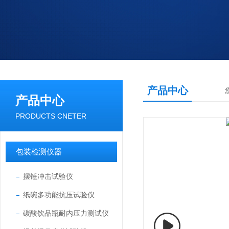
产品中心
产品中心
PRODUCTS CNETER
包装检测仪器
摆锤冲击试验仪
纸碗多功能抗压试验仪
碳酸饮品瓶耐内压力测试仪