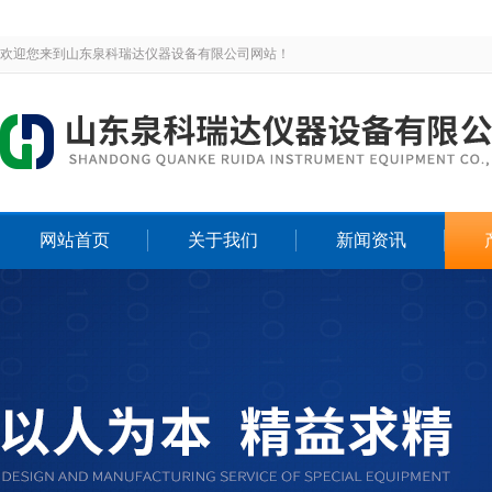
欢迎您来到山东泉科瑞达仪器设备有限公司网站！
网站首页
关于我们
新闻资讯