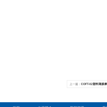
上一篇：
COFT-02塑料薄膜