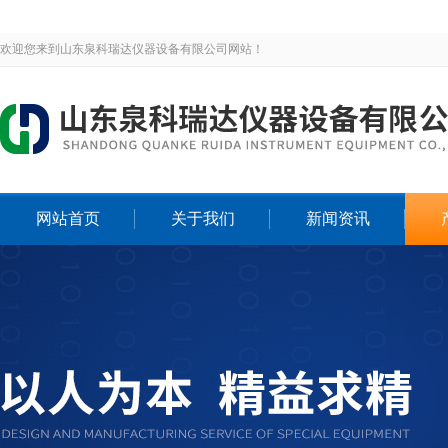
欢迎您来到山东泉科瑞达仪器设备有限公司网站！
网站首页
关于我们
新闻资讯