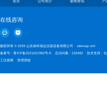
首页
公司简介
新闻资讯
产
在线咨询
版权所有 © 2026 山东泉科瑞达仪器设备有限公司
sitemap.xml
备案号：
鲁ICP备2021021982号-8
总访问量：226492 技术支持：
化
工仪器网
管理登陆