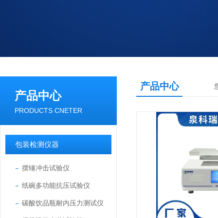
产品中心
产品中心
PRODUCTS CNETER
包装检测仪器
摆锤冲击试验仪
纸碗多功能抗压试验仪
碳酸饮品瓶耐内压力测试仪