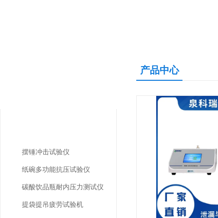
产品中心
产品中心
PRODUCTS CNETER
包装检测仪器
摆锤冲击试验仪
纸碗多功能抗压试验仪
碳酸饮品瓶耐内压力测试仪
提袋提吊疲劳试验机