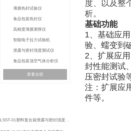
度、以及整
薄膜热封试验仪
析。
食品包装热封仪
基础功能
高精度薄膜测厚仪
1、基础应
智能电子拉力试验机
验、蠕变到
泄露与密封强度测试仪
2、扩展应
食品包装顶空气体分析仪
封性能测试
查看全部
压密封试验
注：扩展应
件等。
相关文章
RELEVANT ARTICLES
LSST-01塑料复合袋泄露与密封强度测试仪在包装密封性中的作用