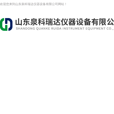
欢迎您来到山东泉科瑞达仪器设备有限公司网站！
网站首页
关于我们
新闻资讯