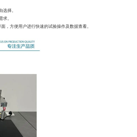
由选择。
需求。
界面，方便用户进行快速的试验操作及数据查看。