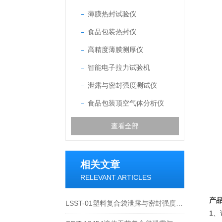
薄膜热封试验仪
食品包装热封仪
高精度薄膜测厚仪
智能电子拉力试验机
泄露与密封强度测试仪
食品包装顶空气体分析仪
查看全部
相关文章
RELEVANT ARTICLES
产
LSST-01塑料复合袋泄露与密封强度测试仪在包装密封性中的作用
1