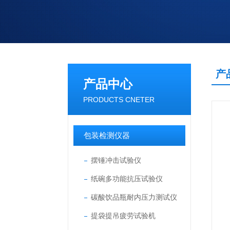
产
产品中心
PRODUCTS CNETER
包装检测仪器
摆锤冲击试验仪
纸碗多功能抗压试验仪
碳酸饮品瓶耐内压力测试仪
提袋提吊疲劳试验机