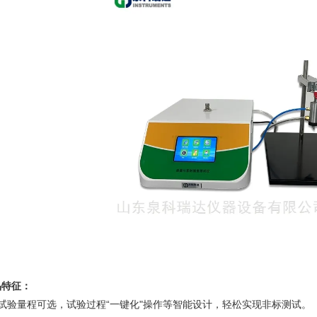
品特征：
、试验量程可选，试验过程“一键化"操作等智能设计，轻松实现非标测试。