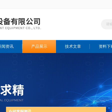
新闻资讯
产品展示
技术文章
资料下