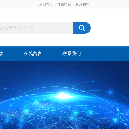
返回首页
|
在线留言
|
联系我们
载
在线留言
联系我们