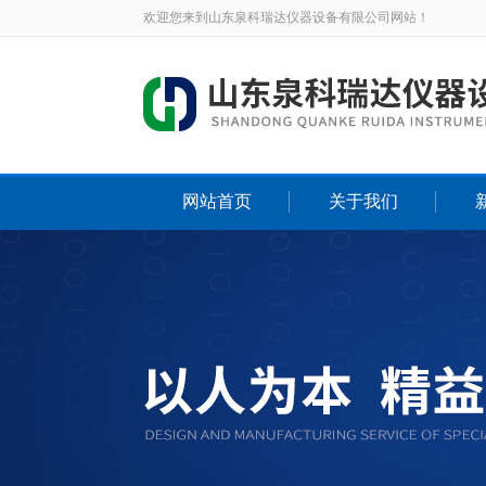
欢迎您来到山东泉科瑞达仪器设备有限公司网站！
网站首页
关于我们