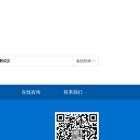
力测试仪
返回列表>>
在线咨询
联系我们