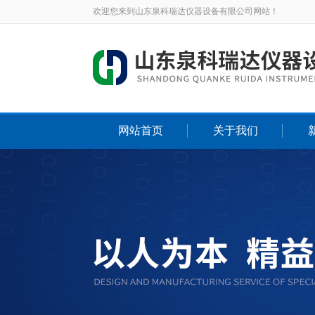
欢迎您来到山东泉科瑞达仪器设备有限公司网站！
网站首页
关于我们