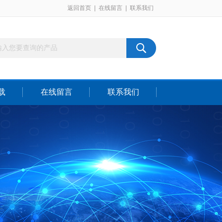
返回首页
|
在线留言
|
联系我们
载
在线留言
联系我们