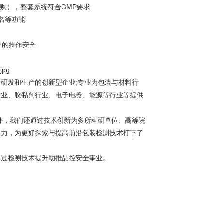
购），整套系统符合GMP要求
名等功能
户的操作安全
器研发和生产的创新型企业;专业为包装与材料行
行业、胶黏剂行业、电子电器、能源等行业等提供
外，我们还通过技术创新为多所科研单位、高等院
实力，为更好探索与提高前沿包装检测技术打下了
通过检测技术提升助推品控安全事业。