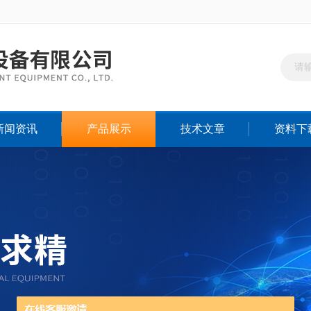
新闻资讯
产品展示
技术文章
资料下