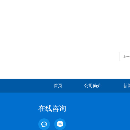
上一
首页
公司简介
新
在线咨询