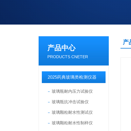
产
产品中心
PRODUCTS CNETER
2025药典玻璃类检测仪器
玻璃瓶耐内压力试验仪
玻璃瓶抗冲击试验仪
玻璃颗粒耐水性测试仪
玻璃颗粒耐水性制样仪