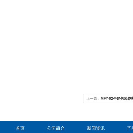
上一篇：
MFY-02牛奶包装
首页
公司简介
新闻资讯
产