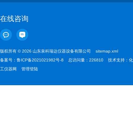
在线咨询
版权所有 © 2026 山东泉科瑞达仪器设备有限公司
sitemap.xml
备案号：
鲁ICP备2021021982号-8
总访问量：226810 技术支持：
化
工仪器网
管理登陆