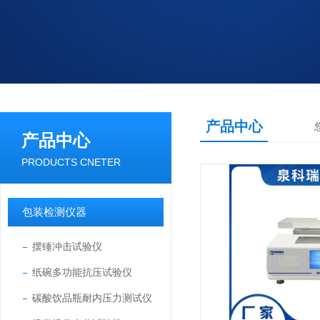
产品中心
产品中心
PRODUCTS CNETER
包装检测仪器
摆锤冲击试验仪
纸碗多功能抗压试验仪
碳酸饮品瓶耐内压力测试仪