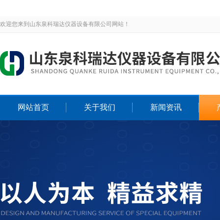
欢迎您来到山东泉科瑞达仪器设备有限公司网站！
网站首页
关于我们
新闻资讯