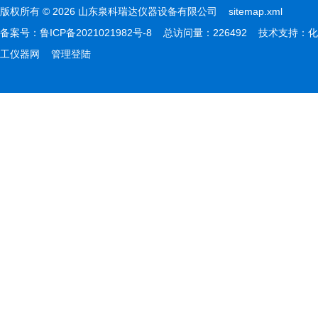
版权所有 © 2026 山东泉科瑞达仪器设备有限公司
sitemap.xml
备案号：
鲁ICP备2021021982号-8
总访问量：226492 技术支持：
化
工仪器网
管理登陆