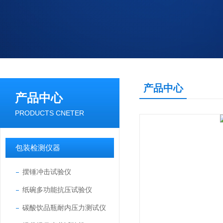
产品中心
产品中心
PRODUCTS CNETER
包装检测仪器
摆锤冲击试验仪
纸碗多功能抗压试验仪
碳酸饮品瓶耐内压力测试仪