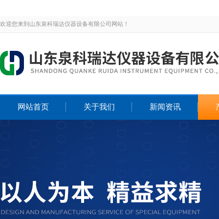
欢迎您来到山东泉科瑞达仪器设备有限公司网站！
网站首页
关于我们
新闻资讯