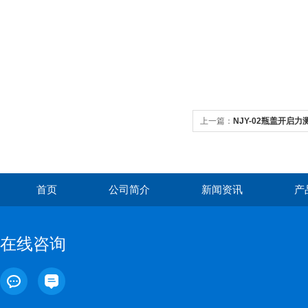
上一篇：
NJY-02瓶盖开启力
首页
公司简介
新闻资讯
产
在线咨询