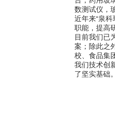
台，药用玻
数测试仪，
近年来“泉
职能，提高
目前我们已
案；除此之
校、食品集
我们技术创
了坚实基础