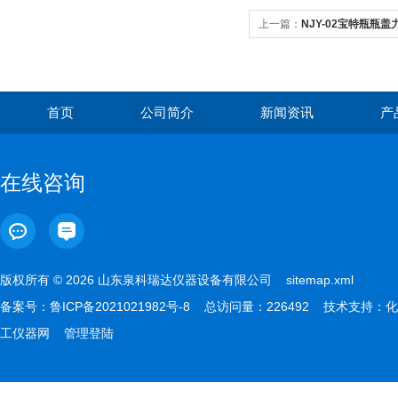
上一篇：
NJY-02宝特瓶瓶
首页
公司简介
新闻资讯
产
在线咨询
版权所有 © 2026 山东泉科瑞达仪器设备有限公司
sitemap.xml
备案号：
鲁ICP备2021021982号-8
总访问量：226492 技术支持：
化
工仪器网
管理登陆