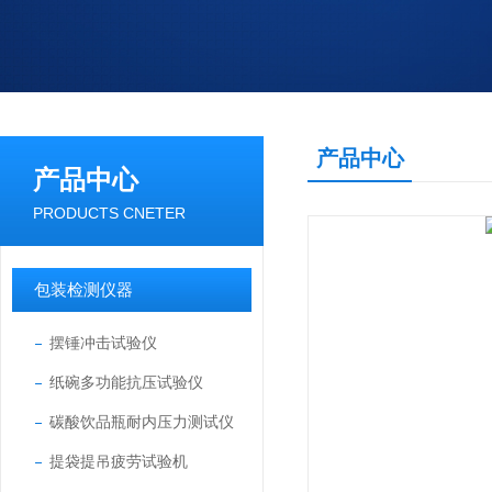
产品中心
产品中心
PRODUCTS CNETER
包装检测仪器
摆锤冲击试验仪
纸碗多功能抗压试验仪
碳酸饮品瓶耐内压力测试仪
提袋提吊疲劳试验机