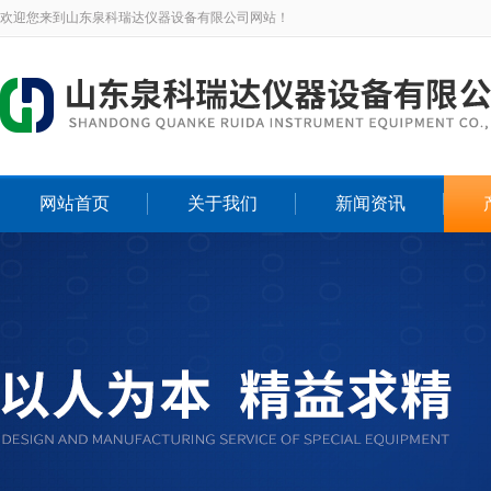
欢迎您来到山东泉科瑞达仪器设备有限公司网站！
网站首页
关于我们
新闻资讯