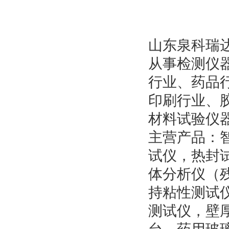
山东泉科瑞达
从事检测仪
行业、药品
印刷行业、
材料试验仪
主营产品：
试仪，热封
体分析仪（
持粘性测试
测试仪，壁