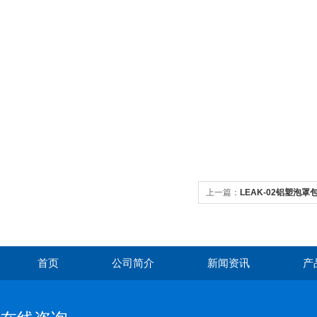
上一篇：
LEAK-02铝塑泡
首页
公司简介
新闻资讯
产