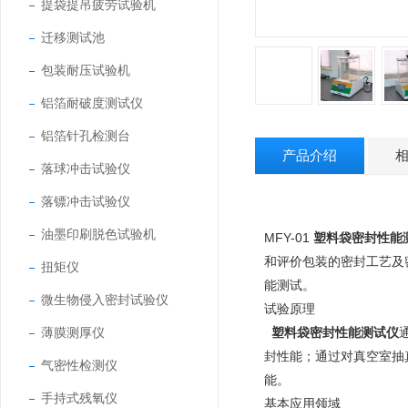
提袋提吊疲劳试验机
迁移测试池
包装耐压试验机
铝箔耐破度测试仪
铝箔针孔检测台
产品介绍
落球冲击试验仪
落镖冲击试验仪
油墨印刷脱色试验机
MFY-01
塑料袋密封性能
和评价包装的密封工艺及
扭矩仪
能测试。
微生物侵入密封试验仪
试验原理
薄膜测厚仪
塑料袋密封性能测试仪
封性能；通过对真空室抽
气密性检测仪
能。
手持式残氧仪
基本应用领域