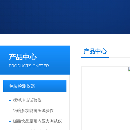
产品中心
产品中心
PRODUCTS CNETER
包装检测仪器
摆锤冲击试验仪
纸碗多功能抗压试验仪
碳酸饮品瓶耐内压力测试仪