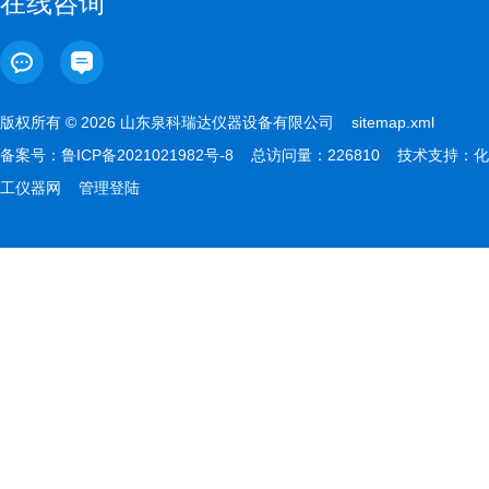
在线咨询
版权所有 © 2026 山东泉科瑞达仪器设备有限公司
sitemap.xml
备案号：
鲁ICP备2021021982号-8
总访问量：226810 技术支持：
化
工仪器网
管理登陆