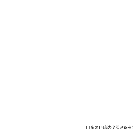
山东泉科瑞达仪器设备有