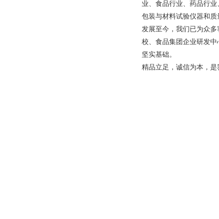
业、食品行业、药品行业
包装与材料试验仪器和质
发展至今，我们已为众多
校、食品集团企业研发中
坚实基础。
精品立足，诚信为本，是