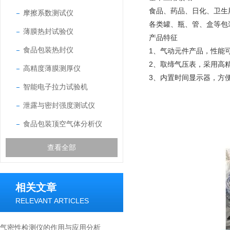
食品、药品、日化、卫生
摩擦系数测试仪
各类罐、瓶、管、盒等包
薄膜热封试验仪
产品特征
食品包装热封仪
1、气动元件产品，性能
2、取缔气压表，采用高
高精度薄膜测厚仪
3、内置时间显示器，方
智能电子拉力试验机
泄露与密封强度测试仪
食品包装顶空气体分析仪
查看全部
相关文章
RELEVANT ARTICLES
气密性检测仪的作用与应用分析