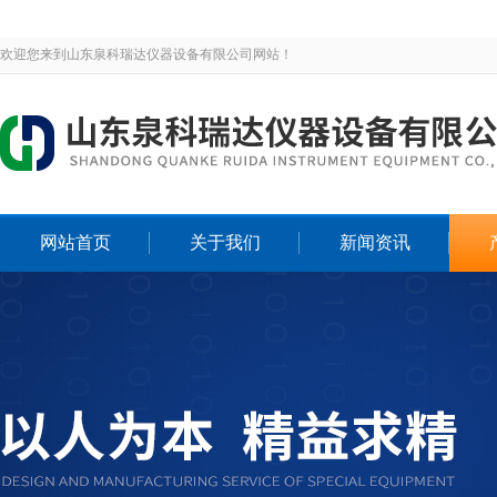
欢迎您来到山东泉科瑞达仪器设备有限公司网站！
网站首页
关于我们
新闻资讯