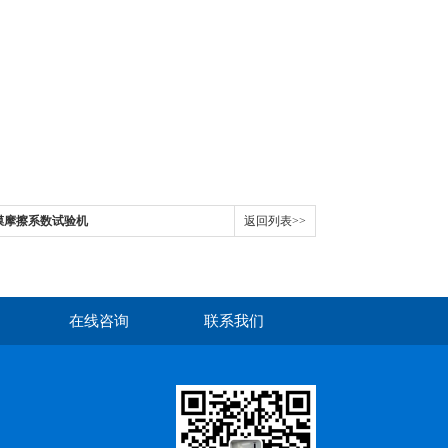
合膜摩擦系数试验机
返回列表>>
在线咨询
联系我们