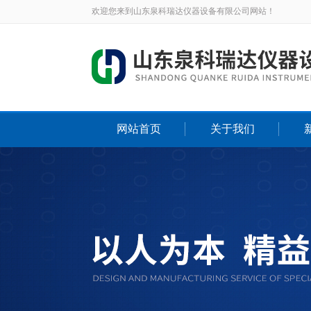
欢迎您来到山东泉科瑞达仪器设备有限公司网站！
网站首页
关于我们