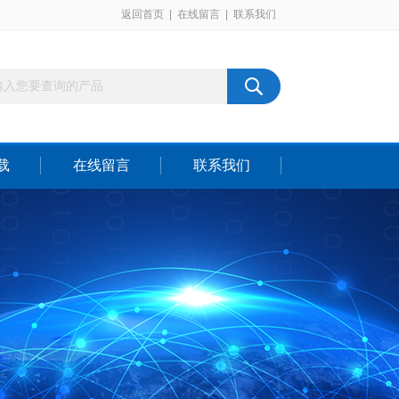
返回首页
|
在线留言
|
联系我们
载
在线留言
联系我们