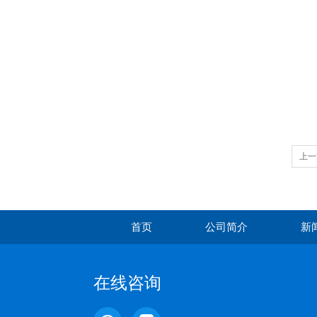
上一
首页
公司简介
新
在线咨询