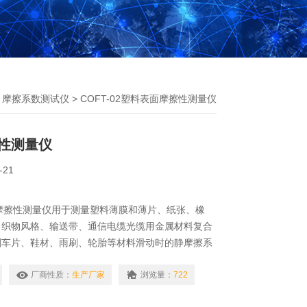
>
摩擦系数测试仪
> COFT-02塑料表面摩擦性测量仪
性测量仪
-21
表面摩擦性测量仪用于测量塑料薄膜和薄片、纸张、橡
、织物风格、输送带、通信电缆光缆用金属材料复合
刹车片、鞋材、雨刷、轮胎等材料滑动时的静摩擦系
厂商性质：
生产厂家
浏览量：
722