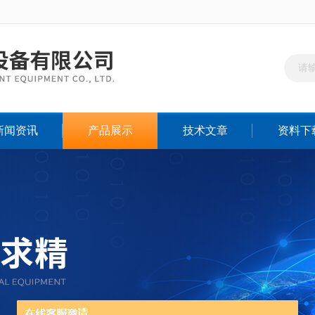
新闻资讯
产品展示
技术文章
资料下