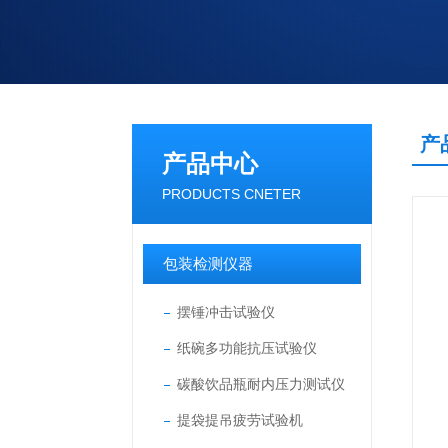
产
产品中心
PRODUCTS CNETER
包装检测仪器
摆锤冲击试验仪
纸碗多功能抗压试验仪
碳酸饮品瓶耐内压力测试仪
提袋提吊疲劳试验机