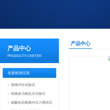
产品中心
产品中心
PRODUCTS CNETER
包装检测仪器
摆锤冲击试验仪
纸碗多功能抗压试验仪
碳酸饮品瓶耐内压力测试仪