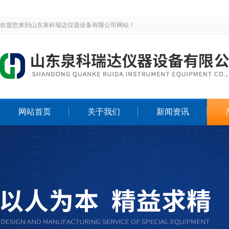
欢迎您来到山东泉科瑞达仪器设备有限公司网站！
网站首页
关于我们
新闻资讯