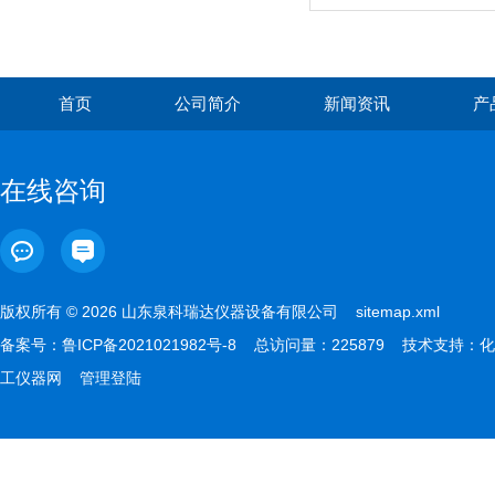
首页
公司简介
新闻资讯
产
在线咨询
版权所有 © 2026 山东泉科瑞达仪器设备有限公司
sitemap.xml
备案号：
鲁ICP备2021021982号-8
总访问量：225879 技术支持：
化
工仪器网
管理登陆