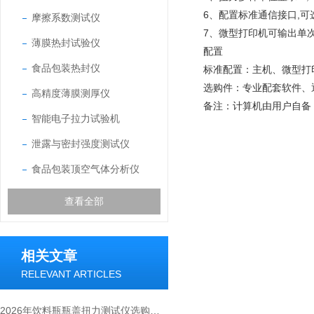
6、配置标准通信接口,
摩擦系数测试仪
7、微型打印机可输出单
薄膜热封试验仪
配置
食品包装热封仪
标准配置：主机、微型打
选购件：专业配套软件、
高精度薄膜测厚仪
备注：计算机由用户自备
智能电子拉力试验机
泄露与密封强度测试仪
食品包装顶空气体分析仪
查看全部
相关文章
RELEVANT ARTICLES
2026年饮料瓶瓶盖扭力测试仪选购指南