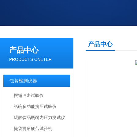
产品中心
产品中心
PRODUCTS CNETER
包装检测仪器
摆锤冲击试验仪
纸碗多功能抗压试验仪
碳酸饮品瓶耐内压力测试仪
提袋提吊疲劳试验机