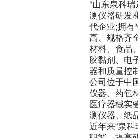
"山东泉科
测仪器研发
代企业;拥有
高、规格齐
材料、食品
胶黏剂、电
器和质量控
公司位于中
仪器、药包
医疗器械实
测仪器、纸
近年来“泉
职能，提高