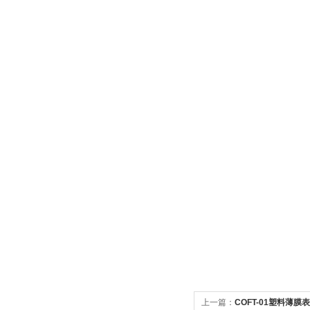
上一篇：
COFT-01塑料薄