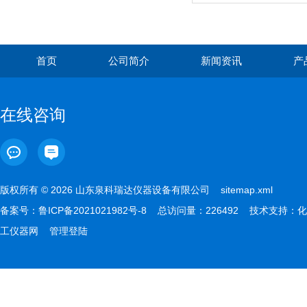
首页
公司简介
新闻资讯
产
在线咨询
版权所有 © 2026 山东泉科瑞达仪器设备有限公司
sitemap.xml
备案号：
鲁ICP备2021021982号-8
总访问量：226492 技术支持：
化
工仪器网
管理登陆