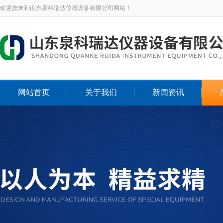
欢迎您来到山东泉科瑞达仪器设备有限公司网站！
网站首页
关于我们
新闻资讯