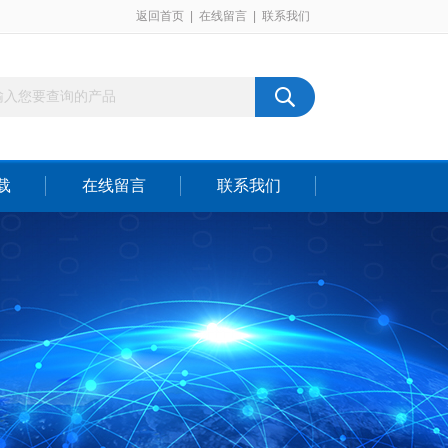
返回首页
|
在线留言
|
联系我们
载
在线留言
联系我们