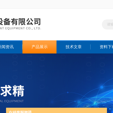
新闻资讯
产品展示
技术文章
资料下