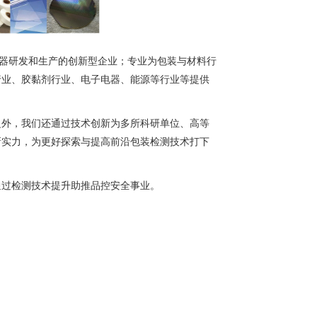
仪器研发和生产的创新型企业；专业为包装与材料行
行业、胶黏剂行业、电子电器、能源等行业等提供
之外，我们还通过技术创新为多所科研单位、高等
新实力，为更好探索与提高前沿包装检测技术打下
通过检测技术提升助推品控安全事业。