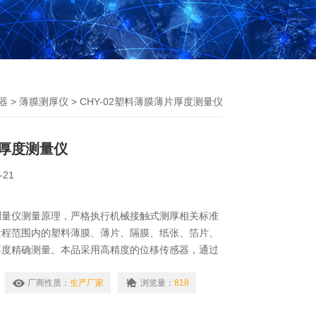
器
>
薄膜测厚仪
> CHY-02塑料薄膜薄片厚度测量仪
厚度测量仪
-21
测量仪测量原理，严格执行机械接触式测厚相关标准
量程范围内的塑料薄膜、薄片、隔膜、纸张、箔片、
厚度精确测量。本品采用高精度的位移传感器，通过
高精测控控制技术，实现了接触式厚度测试的稳定
厂商性质：
生产厂家
浏览量：
818