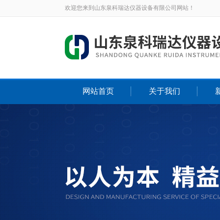
欢迎您来到山东泉科瑞达仪器设备有限公司网站！
网站首页
关于我们