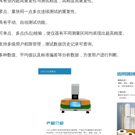
、具有业内超高重复性与测试精度，高精度高重复性。
、零点、量块同一点多次连续测试的重复性。
、具有手动、自动测试功能。
、可单点、多点(5点)校验，使仪器有不同测量区间均表现出超高精度。
、支持多级用户权限管理，测试数据历史记录可查询。
、多种数值、平均值以及标准偏差等分析数据，方便用户进行判断。