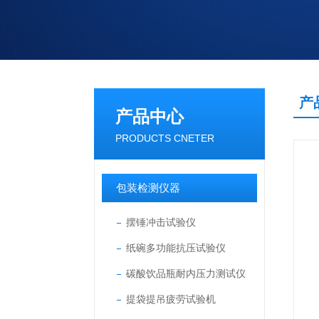
产
产品中心
PRODUCTS CNETER
包装检测仪器
摆锤冲击试验仪
纸碗多功能抗压试验仪
碳酸饮品瓶耐内压力测试仪
提袋提吊疲劳试验机