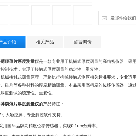
发邮件给我们：18
产品介绍
相关产品
留言询价
料薄膜薄片厚度测量仪
是一款专业用于机械式厚度测量的高精密仪器，采
控控制技术，实现了接触式厚度测量的稳定性、重复性。
用机械接触式测量原理，严格执行机械接触式测厚相关标准要求，专业适
片、硅片等各种材料的厚度精确测量。本品采用高精度的位移传感器，通
式厚度测试的稳定性、重复性。
料薄膜薄片厚度测量仪
的产品特征：
、7寸大触控屏，专业测控软件支持。
采用国际品牌高精度位移传感器，实现0.1um分辨率。