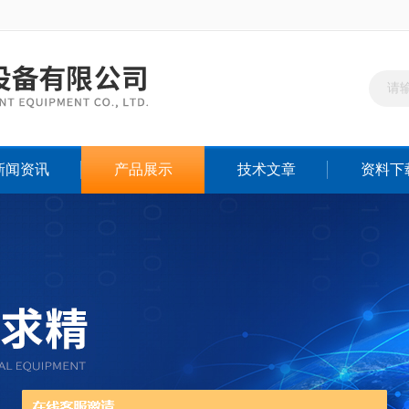
新闻资讯
产品展示
技术文章
资料下