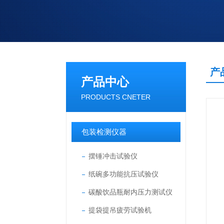
产
产品中心
PRODUCTS CNETER
包装检测仪器
摆锤冲击试验仪
纸碗多功能抗压试验仪
碳酸饮品瓶耐内压力测试仪
提袋提吊疲劳试验机