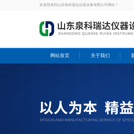
欢迎您来到山东泉科瑞达仪器设备有限公司网站！
网站首页
关于我们