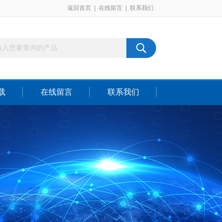
返回首页
|
在线留言
|
联系我们
载
在线留言
联系我们