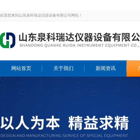
欢迎您来到山东泉科瑞达仪器设备有限公司网站！
网站首页
关于我们
新闻资讯