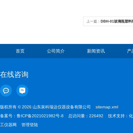
上一篇：
DBH-01玻璃瓶塑
首页
公司简介
新闻资讯
产
在线咨询
版权所有 © 2026 山东泉科瑞达仪器设备有限公司
sitemap.xml
备案号：
鲁ICP备2021021982号-8
总访问量：226492 技术支持：
化
工仪器网
管理登陆