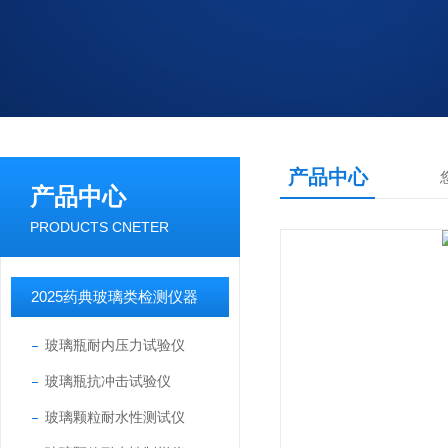
产品中心
产品中心
PRODUCTS CNETER
2025药典玻璃类检测仪器
玻璃瓶耐内压力试验仪
玻璃瓶抗冲击试验仪
玻璃颗粒耐水性测试仪