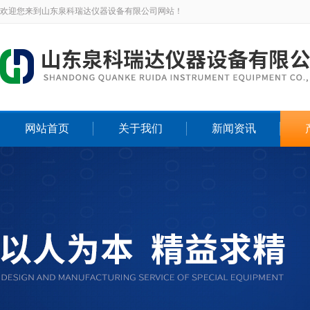
欢迎您来到山东泉科瑞达仪器设备有限公司网站！
网站首页
关于我们
新闻资讯