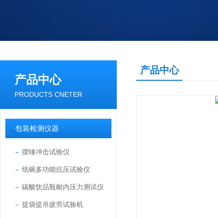
产品中心
产品中心
PRODUCTS CNETER
包装检测仪器
摆锤冲击试验仪
纸碗多功能抗压试验仪
碳酸饮品瓶耐内压力测试仪
提袋提吊疲劳试验机