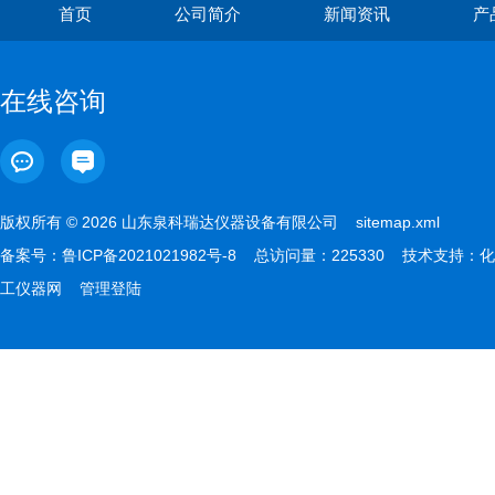
首页
公司简介
新闻资讯
产
在线咨询
版权所有 © 2026 山东泉科瑞达仪器设备有限公司
sitemap.xml
备案号：
鲁ICP备2021021982号-8
总访问量：225330 技术支持：
化
工仪器网
管理登陆