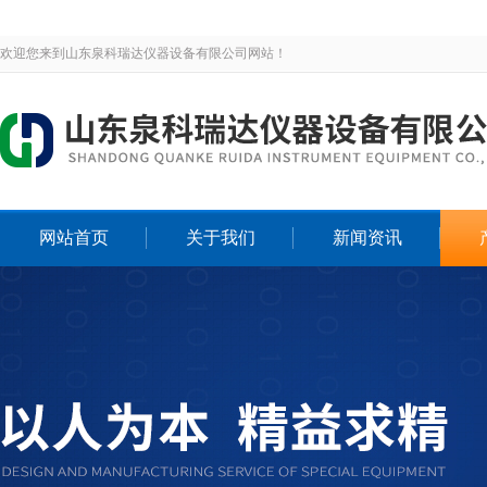
欢迎您来到山东泉科瑞达仪器设备有限公司网站！
网站首页
关于我们
新闻资讯