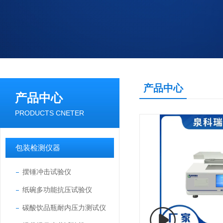
产品中心
产品中心
PRODUCTS CNETER
包装检测仪器
摆锤冲击试验仪
纸碗多功能抗压试验仪
碳酸饮品瓶耐内压力测试仪