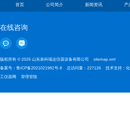
首页
公司简介
新闻资讯
产
在线咨询
版权所有 © 2026 山东泉科瑞达仪器设备有限公司
sitemap.xml
备案号：
鲁ICP备2021021982号-8
总访问量：227126 技术支持：
化
工仪器网
管理登陆