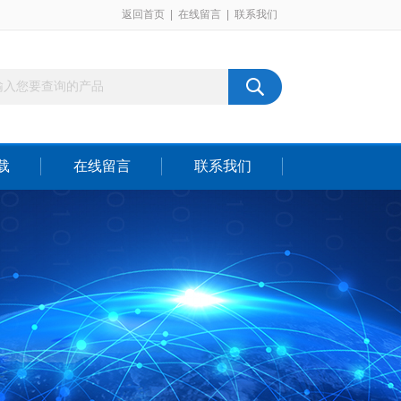
返回首页
|
在线留言
|
联系我们
载
在线留言
联系我们