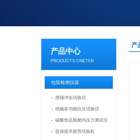
产
产品中心
PRODUCTS CNETER
包装检测仪器
摆锤冲击试验仪
纸碗多功能抗压试验仪
碳酸饮品瓶耐内压力测试仪
提袋提吊疲劳试验机