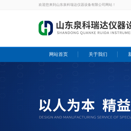
欢迎您来到山东泉科瑞达仪器设备有限公司网站！
网站首页
关于我们