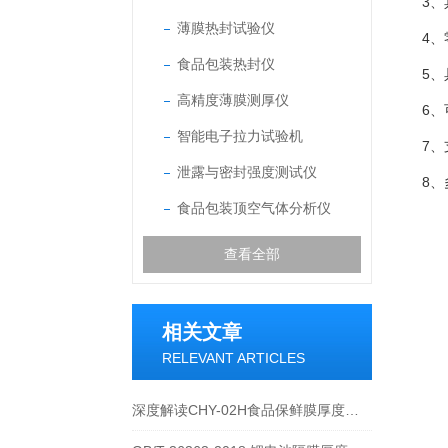
3
薄膜热封试验仪
4
食品包装热封仪
5
高精度薄膜测厚仪
6
智能电子拉力试验机
7
泄露与密封强度测试仪
8
食品包装顶空气体分析仪
查看全部
相关文章
RELEVANT ARTICLES
深度解读CHY-02H食品保鲜膜厚度测量仪的工作原理