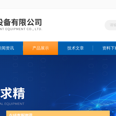
新闻资讯
产品展示
技术文章
资料下