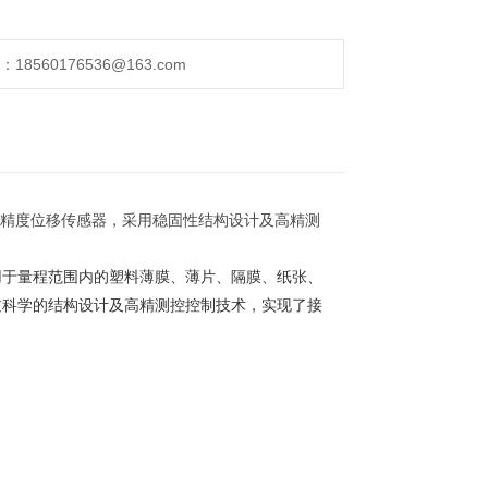
560176536@163.com
精度位移传感器，采用稳固性结构设计及高精测
用于量程范围内的塑料薄膜、薄片、隔膜、纸张、
过科学的结构设计及高精测控控制技术，实现了接