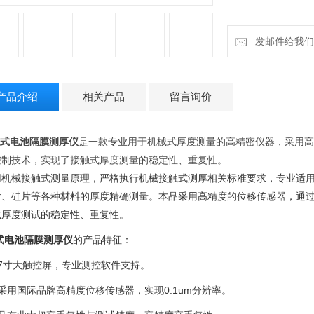
发邮件给我们：18
产品介绍
相关产品
留言询价
式电池隔膜测厚仪
是一款专业用于机械式厚度测量的高精密仪器，采用高
控制技术，实现了接触式厚度测量的稳定性、重复性。
用机械接触式测量原理，严格执行机械接触式测厚相关标准要求，专业适
片、硅片等各种材料的厚度精确测量。本品采用高精度的位移传感器，通
式厚度测试的稳定性、重复性。
式电池隔膜测厚仪
的产品特征：
、7寸大触控屏，专业测控软件支持。
采用国际品牌高精度位移传感器，实现0.1um分辨率。