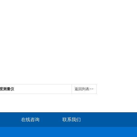
厚度测量仪
返回列表>>
在线咨询
联系我们