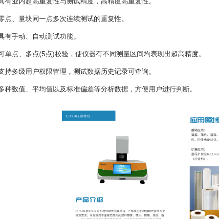
、具有业内超高重复性与测试精度，高精度高重复性。
、零点、量块同一点多次连续测试的重复性。
、具有手动、自动测试功能。
、可单点、多点(5点)校验，使仪器有不同测量区间均表现出超高精度。
、支持多级用户权限管理，测试数据历史记录可查询。
、多种数值、平均值以及标准偏差等分析数据，方便用户进行判断。