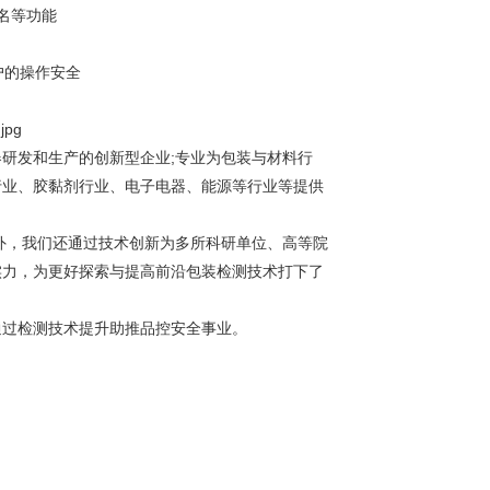
名等功能
户的操作安全
器研发和生产的创新型企业;专业为包装与材料行
行业、胶黏剂行业、电子电器、能源等行业等提供
外，我们还通过技术创新为多所科研单位、高等院
实力，为更好探索与提高前沿包装检测技术打下了
通过检测技术提升助推品控安全事业。