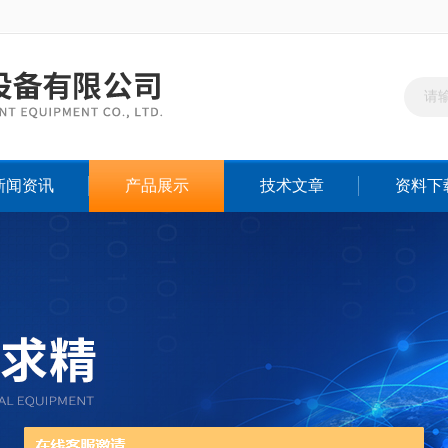
新闻资讯
产品展示
技术文章
资料下