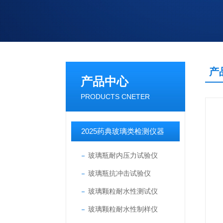
产
产品中心
PRODUCTS CNETER
2025药典玻璃类检测仪器
玻璃瓶耐内压力试验仪
玻璃瓶抗冲击试验仪
玻璃颗粒耐水性测试仪
玻璃颗粒耐水性制样仪