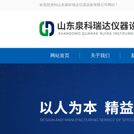
欢迎您来到山东泉科瑞达仪器设备有限公司网站！
网站首页
关于我们