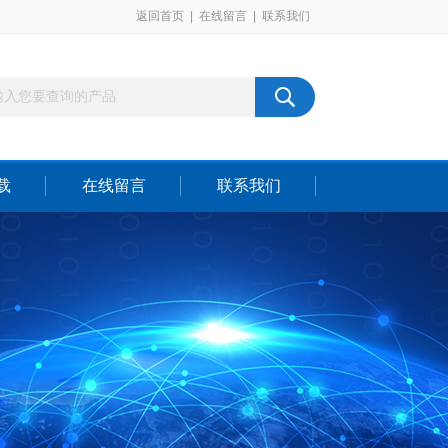
返回首页
|
在线留言
|
联系我们
载
在线留言
联系我们