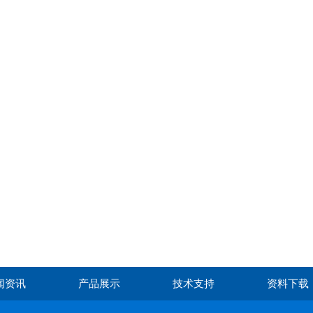
闻资讯
产品展示
技术支持
资料下载