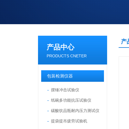
产
产品中心
PRODUCTS CNETER
包装检测仪器
摆锤冲击试验仪
纸碗多功能抗压试验仪
碳酸饮品瓶耐内压力测试仪
提袋提吊疲劳试验机