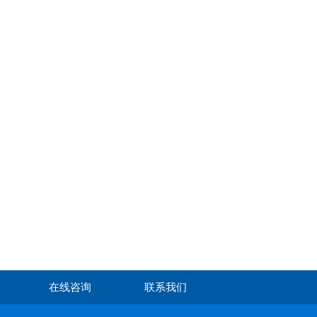
在线咨询
联系我们