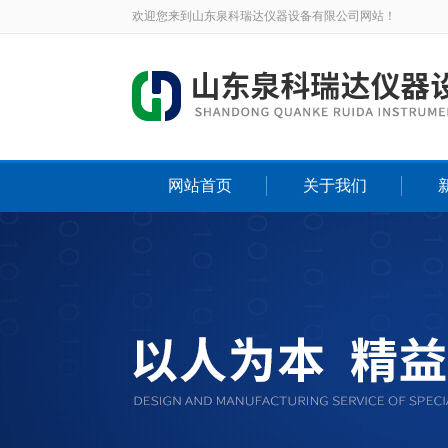
欢迎您来到山东泉科瑞达仪器设备有限公司网站！
网站首页
关于我们