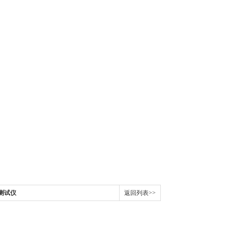
力测试仪
返回列表>>