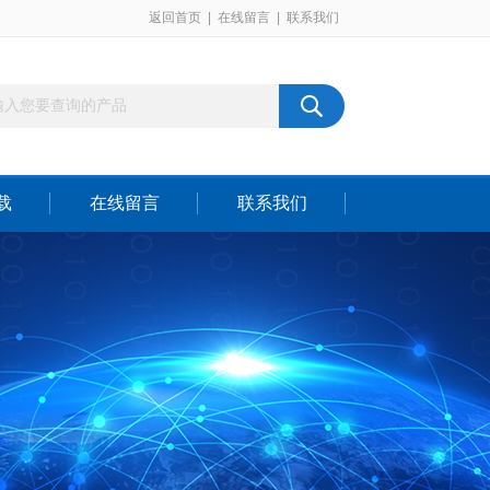
返回首页
|
在线留言
|
联系我们
载
在线留言
联系我们