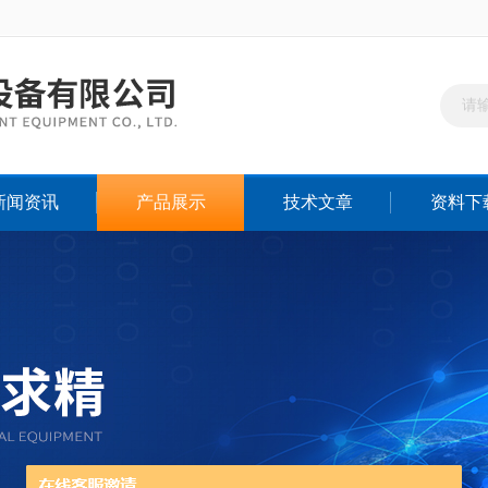
新闻资讯
产品展示
技术文章
资料下