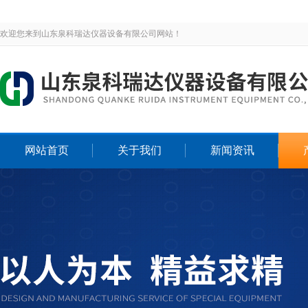
欢迎您来到山东泉科瑞达仪器设备有限公司网站！
网站首页
关于我们
新闻资讯