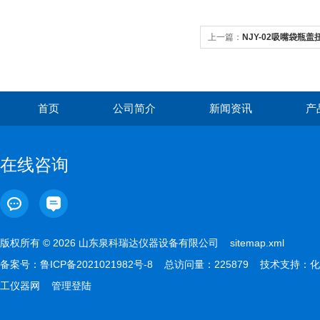
上一篇：
NJY-02吸嘴袋瓶
紧力
首页
公司简介
新闻资讯
产
在线咨询
版权所有 © 2026 山东泉科瑞达仪器设备有限公司
sitemap.xml
备案号：
鲁ICP备2021021982号-8
总访问量：225879 技术支持：
化
工仪器网
管理登陆