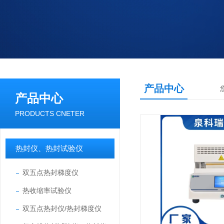
产品中心
产品中心
PRODUCTS CNETER
热封仪、热封试验仪
双五点热封梯度仪
热收缩率试验仪
双五点热封仪/热封梯度仪