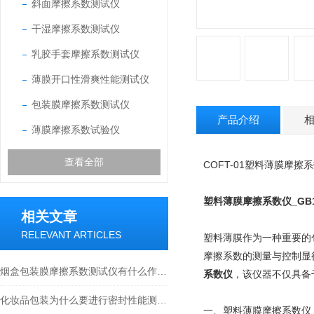
斜面摩擦系数测试仪
干湿摩擦系数测试仪
乳胶手套摩擦系数测试仪
薄膜开口性滑爽性能测试仪
包装膜摩擦系数测试仪
产品介绍
薄膜摩擦系数试验仪
查看全部
COFT-01塑料薄膜摩擦
塑料薄膜摩擦系数仪_GB10
相关文章
RELEVANT ARTICLES
塑料薄膜作为一种重要的
摩擦系数的测量与控制显得
烟盒包装膜摩擦系数测试仪有什么作用？
系数仪
，该仪器不仅具备
化妆品包装为什么要进行密封性能测试？
一、塑料薄膜摩擦系数仪_GB