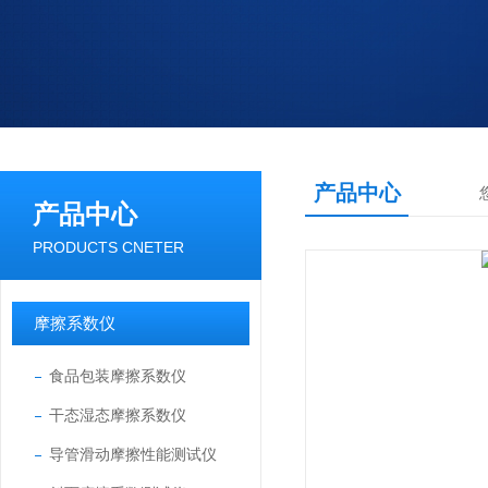
产品中心
产品中心
PRODUCTS CNETER
摩擦系数仪
食品包装摩擦系数仪
干态湿态摩擦系数仪
导管滑动摩擦性能测试仪