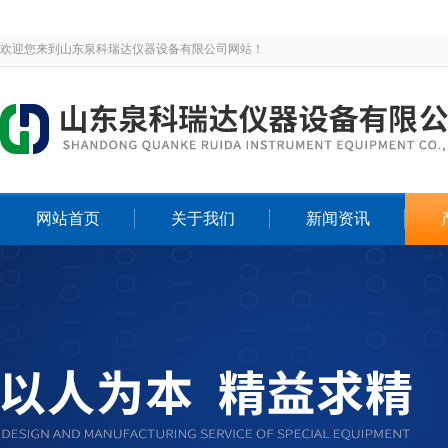
欢迎您来到山东泉科瑞达仪器设备有限公司网站！
网站首页
关于我们
新闻资讯