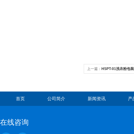
上一篇：
HSPT-01洗衣粉
牌_报价
首页
公司简介
新闻资讯
产
在线咨询