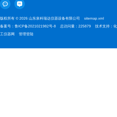
版权所有 © 2026 山东泉科瑞达仪器设备有限公司
sitemap.xml
备案号：
鲁ICP备2021021982号-8
总访问量：225879 技术支持：
化
工仪器网
管理登陆