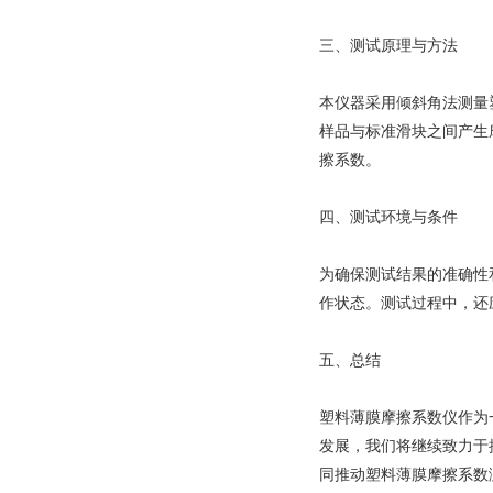
三、测试原理与方法
本仪器采用倾斜角法测量
样品与标准滑块之间产生
擦系数。
四、测试环境与条件
为确保测试结果的准确性
作状态。测试过程中，还
五、总结
塑料薄膜摩擦系数仪作为
发展，我们将继续致力于
同推动塑料薄膜摩擦系数