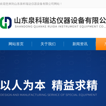
欢迎您来到山东泉科瑞达仪器设备有限公司网站！
网站首页
关于我们
新闻资讯