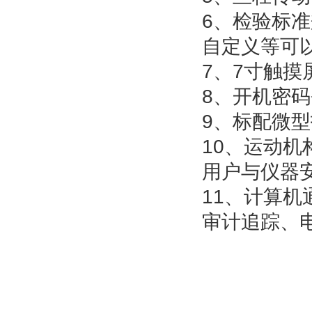
6、检验标
自定义等可
7、7寸触
8、开机密
9、标配微
10、运动
用户与仪器
11、计算
审计追踪、