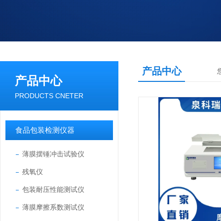
产品中心
产品中心
PRODUCTS CNETER
食品包装检测仪器
薄膜摆锤冲击试验仪
残氧仪
包装耐压性能测试仪
薄膜摩擦系数测试仪