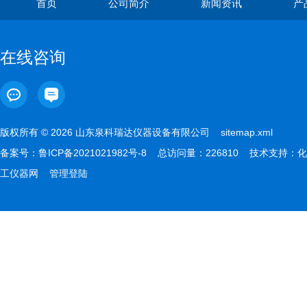
首页
公司简介
新闻资讯
产
在线咨询
版权所有 © 2026 山东泉科瑞达仪器设备有限公司
sitemap.xml
备案号：
鲁ICP备2021021982号-8
总访问量：226810 技术支持：
化
工仪器网
管理登陆