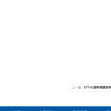
上一篇：
ETT-02塑料薄膜