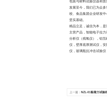
包装与材料试验仪器和质
发展至今，我们已为众多
校、食品集团企业研发中
坚实基础。
精品立足，诚信为本，是
主营产品，智能电子拉力
分析仪（残氧仪），铝箔
仪，壁厚底厚测试仪，安
仪，玻璃瓶抗冲击试验仪
上一篇：
NZL-01黏着力试验