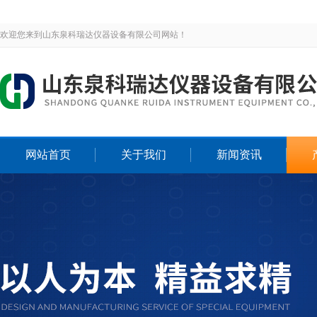
欢迎您来到山东泉科瑞达仪器设备有限公司网站！
网站首页
关于我们
新闻资讯