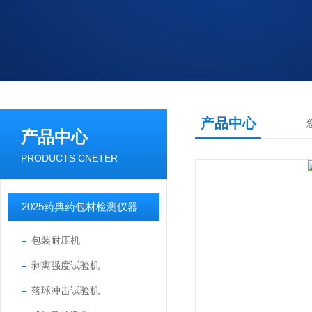
产品中心
产品中心
PRODUCTS CNETER
2025药典药包材检测仪器
包装耐压机
剥离强度试验机
落球冲击试验机