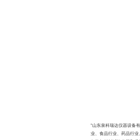
"山东泉科瑞达仪器设备
业、食品行业、药品行业