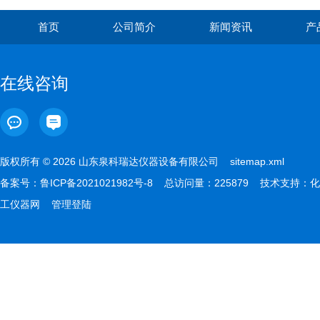
首页
公司简介
新闻资讯
产
在线咨询
版权所有 © 2026 山东泉科瑞达仪器设备有限公司
sitemap.xml
备案号：
鲁ICP备2021021982号-8
总访问量：225879 技术支持：
化
工仪器网
管理登陆