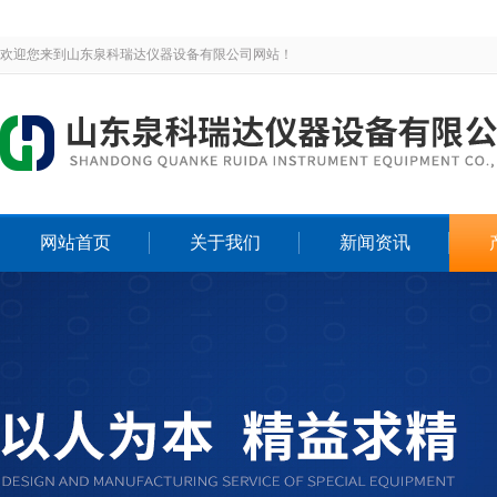
欢迎您来到山东泉科瑞达仪器设备有限公司网站！
网站首页
关于我们
新闻资讯