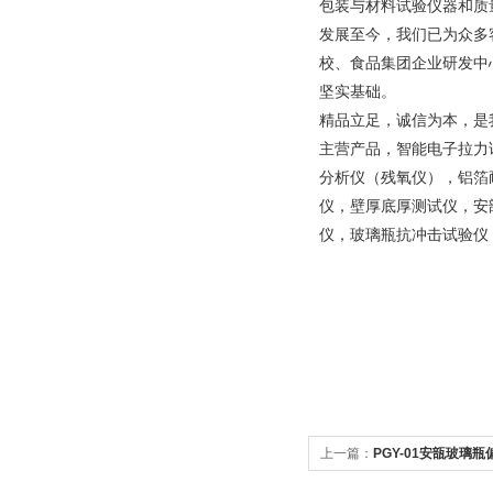
包装与材料试验仪器和质
发展至今，我们已为众多
校、食品集团企业研发中
坚实基础。
精品立足，诚信为本，是
主营产品，智能电子拉力
分析仪（残氧仪），铝箔
仪，壁厚底厚测试仪，安
仪，玻璃瓶抗冲击试验仪
上一篇：
PGY-01安瓿玻璃