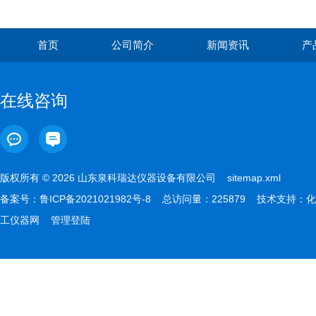
首页
公司简介
新闻资讯
产
在线咨询
版权所有 © 2026 山东泉科瑞达仪器设备有限公司
sitemap.xml
备案号：
鲁ICP备2021021982号-8
总访问量：225879 技术支持：
化
工仪器网
管理登陆