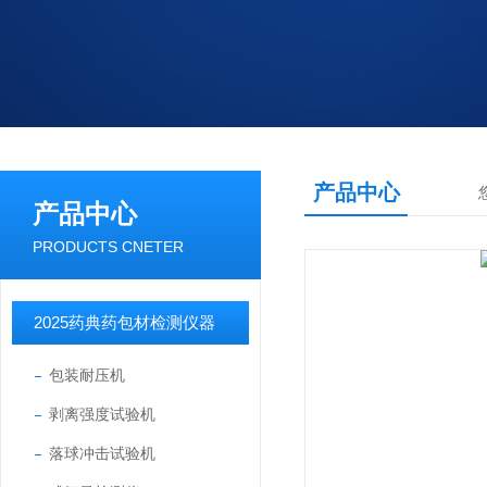
产品中心
产品中心
PRODUCTS CNETER
2025药典药包材检测仪器
包装耐压机
剥离强度试验机
落球冲击试验机