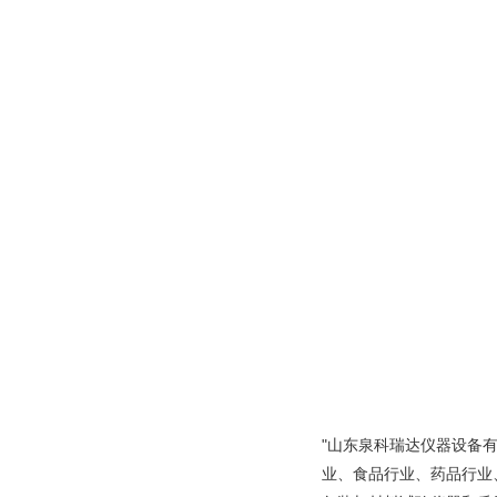
"山东泉科瑞达仪器设备
业、食品行业、药品行业