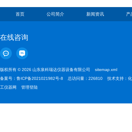
首页
公司简介
新闻资讯
产
在线咨询
版权所有 © 2026 山东泉科瑞达仪器设备有限公司
sitemap.xml
备案号：
鲁ICP备2021021982号-8
总访问量：226810 技术支持：
化
工仪器网
管理登陆