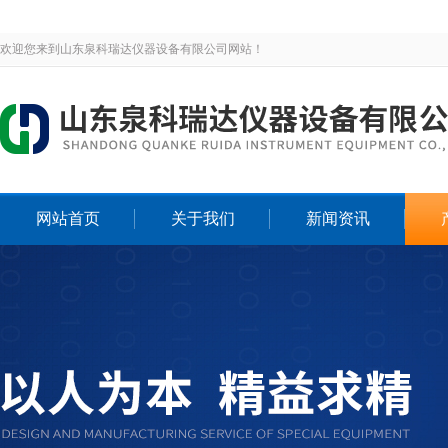
欢迎您来到山东泉科瑞达仪器设备有限公司网站！
网站首页
关于我们
新闻资讯