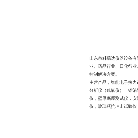
山东泉科瑞达仪器设备有
业、药品行业、日化行业
控制解决方案。
主营产品，智能电子拉力
分析仪（残氧仪），铝箔
仪，壁厚底厚测试仪，安
仪，玻璃瓶抗冲击试验仪