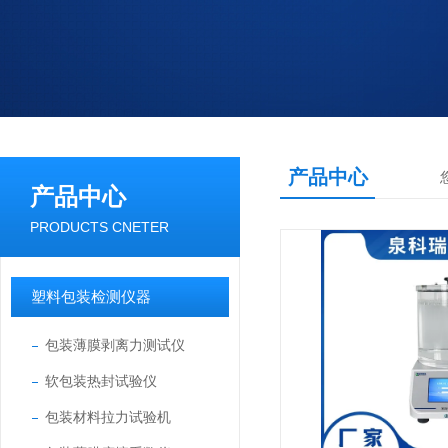
产品中心
产品中心
PRODUCTS CNETER
塑料包装检测仪器
包装薄膜剥离力测试仪
软包装热封试验仪
包装材料拉力试验机