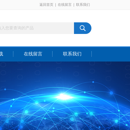
返回首页
|
在线留言
|
联系我们
载
在线留言
联系我们