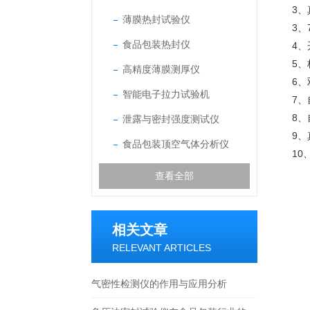
3
薄膜热封试验仪
3
食品包装热封仪
4
5
高精度薄膜测厚仪
6
智能电子拉力试验机
7
8
泄露与密封强度测试仪
9
食品包装顶空气体分析仪
1
查看全部
相关文章
RELEVANT ARTICLES
气密性检测仪的作用与应用分析