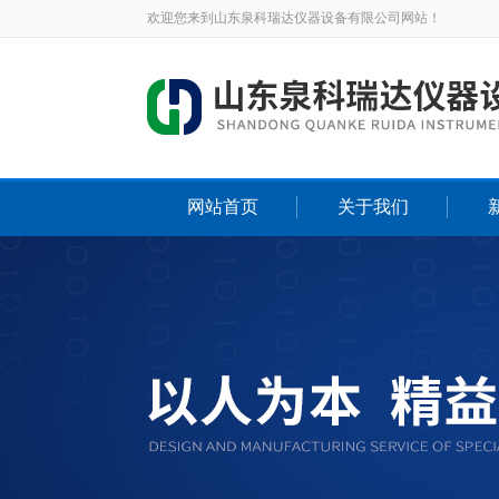
欢迎您来到山东泉科瑞达仪器设备有限公司网站！
网站首页
关于我们