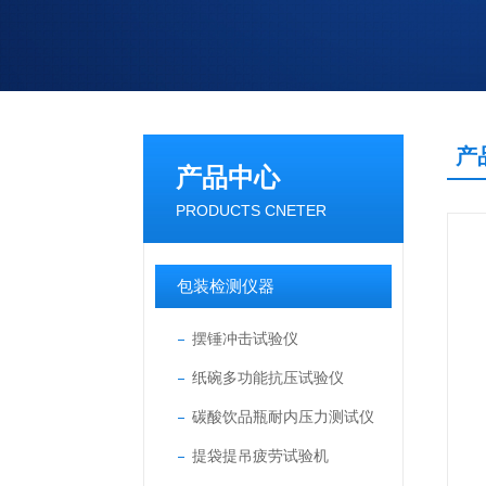
产
产品中心
PRODUCTS CNETER
包装检测仪器
摆锤冲击试验仪
纸碗多功能抗压试验仪
碳酸饮品瓶耐内压力测试仪
提袋提吊疲劳试验机