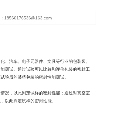
560176536@163.com
日化、汽车、电子元器件、文具等行业的包装袋、
性能测试。通过试验可以比较和评价包装的密封工
压试验后的某些包装的密封性能测试。
逸情况，以此判定试样的密封性能；通过对真空室
况，以此判定试样的密封性能。