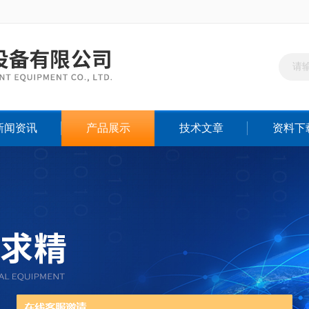
新闻资讯
产品展示
技术文章
资料下