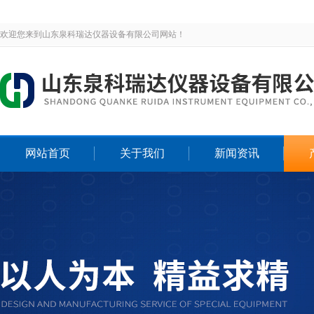
欢迎您来到山东泉科瑞达仪器设备有限公司网站！
网站首页
关于我们
新闻资讯