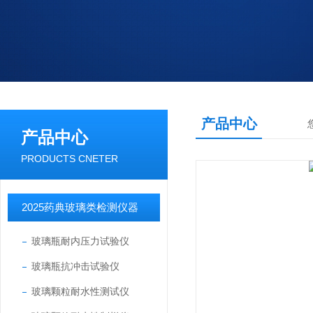
产品中心
产品中心
PRODUCTS CNETER
2025药典玻璃类检测仪器
玻璃瓶耐内压力试验仪
玻璃瓶抗冲击试验仪
玻璃颗粒耐水性测试仪