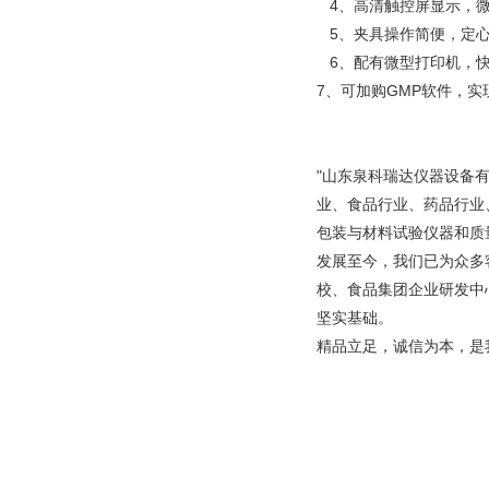
4、高清触控屏显示，微
5、夹具操作简便，定心
6、配有微型打印机，快
7、可加购GMP软件，
"山东泉科瑞达仪器设备
业、食品行业、药品行业
包装与材料试验仪器和质
发展至今，我们已为众多
校、食品集团企业研发中
坚实基础。
精品立足，诚信为本，是