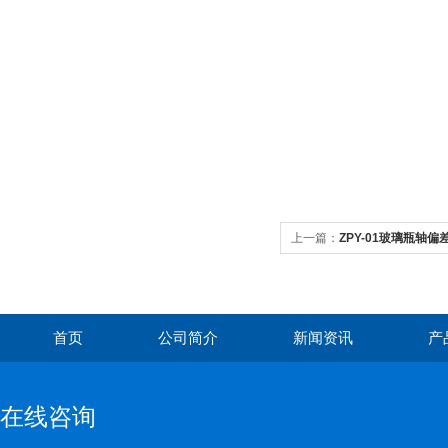
上一篇：
ZPY-01玻璃瓶轴偏
首页
公司简介
新闻资讯
产
在线咨询