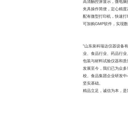
高清触控屏显示，微电脑
夹具操作简便，定心精度
配有微型打印机，快速打
可加购GMP软件，实现
"山东泉科瑞达仪器设备
业、食品行业、药品行业
包装与材料试验仪器和质
发展至今，我们已为众多
校、食品集团企业研发中
坚实基础。
精品立足，诚信为本，是