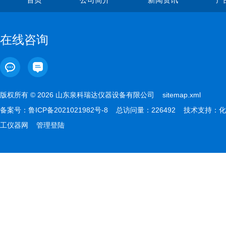
在线咨询
版权所有 © 2026 山东泉科瑞达仪器设备有限公司
sitemap.xml
备案号：
鲁ICP备2021021982号-8
总访问量：226492 技术支持：
化
工仪器网
管理登陆