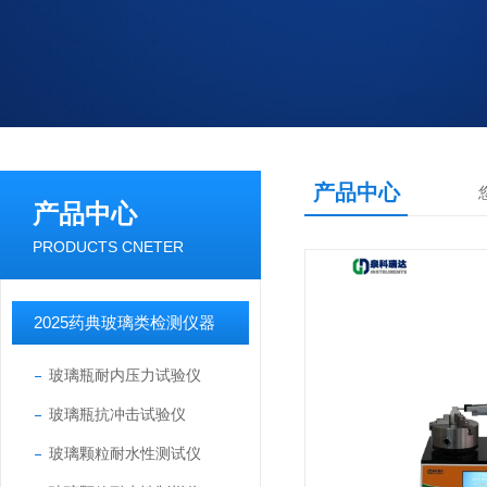
产品中心
产品中心
PRODUCTS CNETER
2025药典玻璃类检测仪器
玻璃瓶耐内压力试验仪
玻璃瓶抗冲击试验仪
玻璃颗粒耐水性测试仪