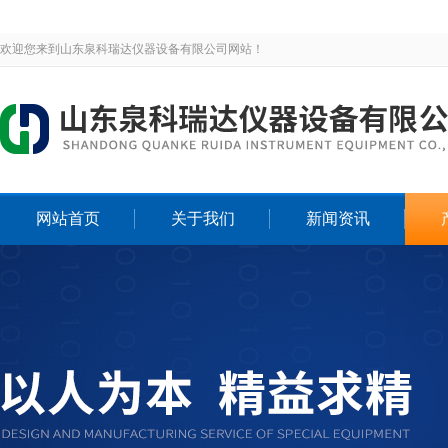
欢迎您来到山东泉科瑞达仪器设备有限公司网站！
网站首页
关于我们
新闻资讯