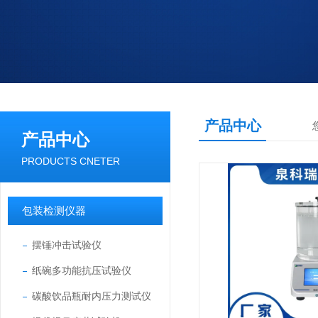
产品中心
产品中心
PRODUCTS CNETER
包装检测仪器
摆锤冲击试验仪
纸碗多功能抗压试验仪
碳酸饮品瓶耐内压力测试仪