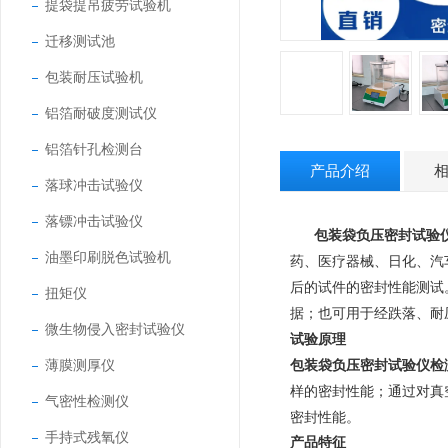
提袋提吊疲劳试验机
迁移测试池
包装耐压试验机
铝箔耐破度测试仪
铝箔针孔检测台
产品介绍
落球冲击试验仪
落镖冲击试验仪
包装袋负压密封试验
油墨印刷脱色试验机
药、医疗器械、日化、汽
后的试件的密封性能测试
扭矩仪
据；也可用于经跌落、耐
微生物侵入密封试验仪
试验原理
薄膜测厚仪
包装袋负压密封试验仪检
样的密封性能；通过对真
气密性检测仪
密封性能。
手持式残氧仪
产品特征