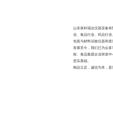
山东泉科瑞达仪器设备有
业、食品行业、药品行业
包装与材料试验仪器和质
发展至今，我们已为众多
校、食品集团企业研发中
坚实基础。
精品立足，诚信为本，是