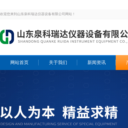
欢迎您来到山东泉科瑞达仪器设备有限公司网站！
网站首页
关于我们
新闻资讯