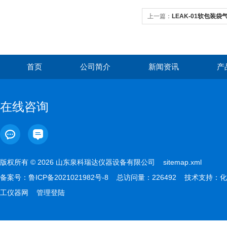
上一篇：
LEAK-01软包装
首页
公司简介
新闻资讯
产
在线咨询
版权所有 © 2026 山东泉科瑞达仪器设备有限公司
sitemap.xml
备案号：
鲁ICP备2021021982号-8
总访问量：226492 技术支持：
化
工仪器网
管理登陆