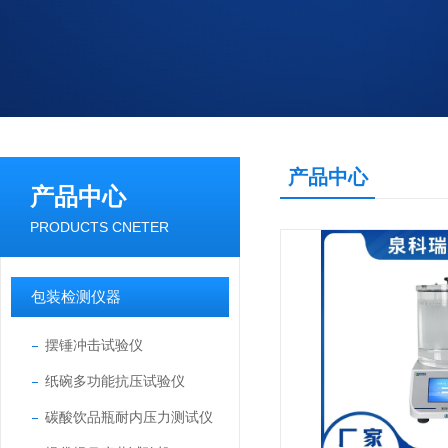
产品中心
产品中心
PRODUCTS CNETER
包装检测仪器
摆锤冲击试验仪
纸碗多功能抗压试验仪
碳酸饮品瓶耐内压力测试仪