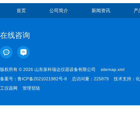
首页
公司简介
新闻资讯
产
在线咨询
版权所有 © 2026 山东泉科瑞达仪器设备有限公司
sitemap.xml
备案号：
鲁ICP备2021021982号-8
总访问量：225879 技术支持：
化
工仪器网
管理登陆