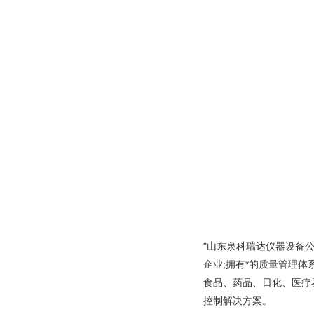
"山东泉科瑞达仪器设备
企业;拥有*的质量管理
食品、药品、日化、医疗
控制解决方案。