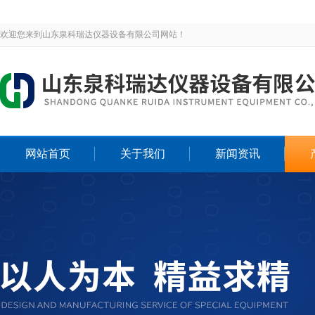
欢迎您来到山东泉科瑞达仪器设备有限公司网站！
网站首页
关于我们
新闻资讯