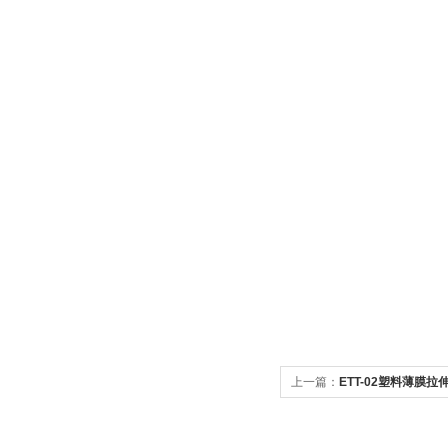
上一篇：
ETT-02塑料薄膜