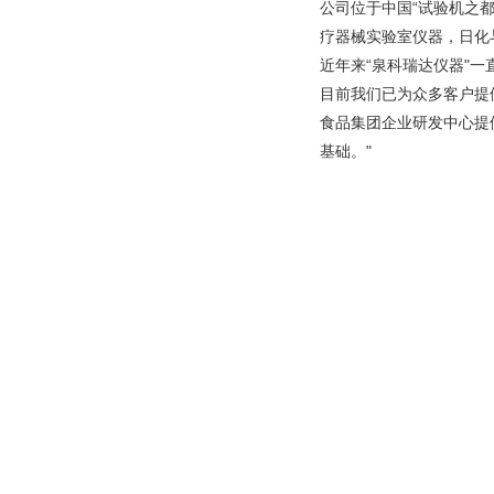
公司位于中国“试验机之
疗器械实验室仪器，日化
近年来“泉科瑞达仪器"
目前我们已为众多客户提
食品集团企业研发中心提
基础。"