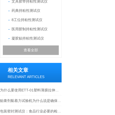
文具胶带持粘性测试仪
药典持粘性测试仪
8工位持粘性测试仪
医用胶制持粘性测试仪
凝胶贴持粘性测试仪
查看全部
相关文章
RELEVANT ARTICLES
为什么要使用ETT-01塑料薄膜拉伸性能试验机？
贴膏剂黏着力试验机为什么说是确保贴膏剂质量的关键设备
包装密封测试仪：食品行业必要的检测仪器