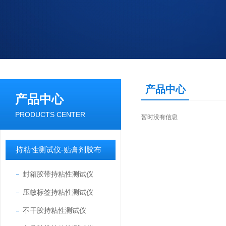
产品中心
产品中心
PRODUCTS CENTER
暂时没有信息
持粘性测试仪-贴膏剂胶布
封箱胶带持粘性测试仪
压敏标签持粘性测试仪
不干胶持粘性测试仪