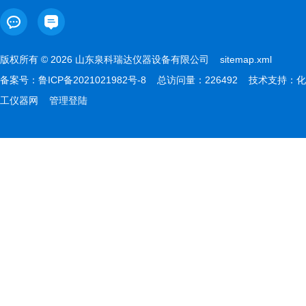
版权所有 © 2026 山东泉科瑞达仪器设备有限公司
sitemap.xml
备案号：
鲁ICP备2021021982号-8
总访问量：226492 技术支持：
化
工仪器网
管理登陆