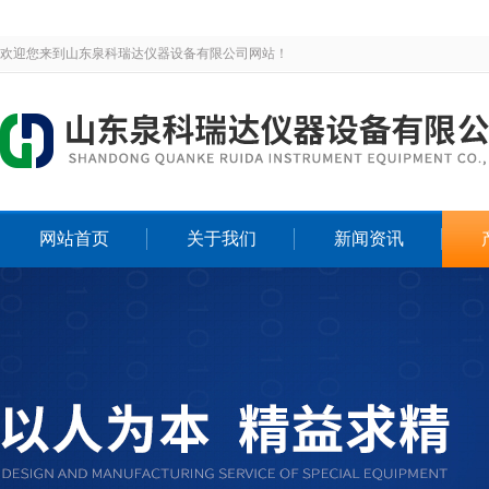
欢迎您来到山东泉科瑞达仪器设备有限公司网站！
网站首页
关于我们
新闻资讯