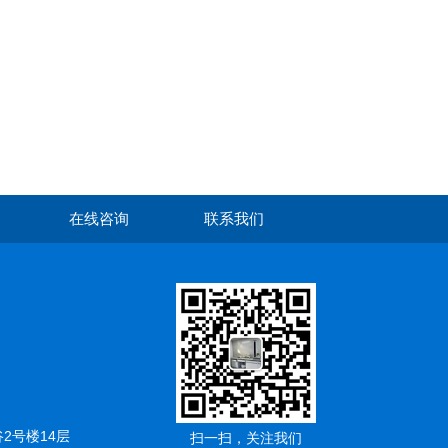
在线咨询
联系我们
2号楼14层
扫一扫，关注我们