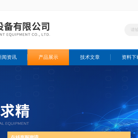
新闻资讯
产品展示
技术文章
资料下