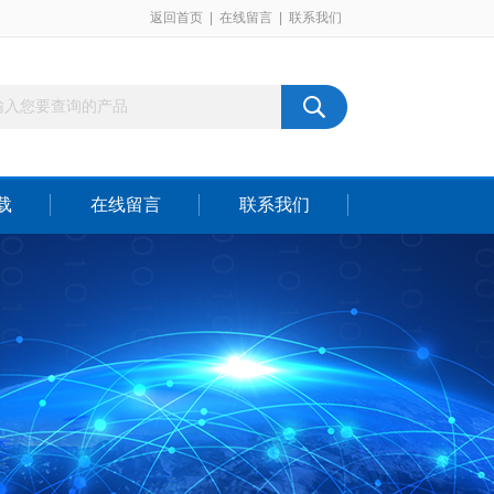
返回首页
|
在线留言
|
联系我们
载
在线留言
联系我们