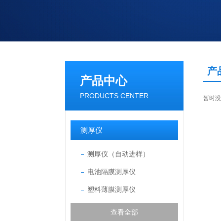
产
产品中心
PRODUCTS CENTER
暂时没
测厚仪
测厚仪（自动进样）
电池隔膜测厚仪
塑料薄膜测厚仪
查看全部