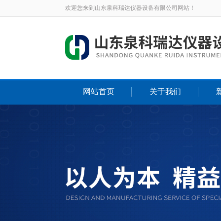
欢迎您来到山东泉科瑞达仪器设备有限公司网站！
网站首页
关于我们