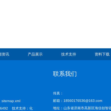
闻资讯
产品展示
技术支持
资料下载
联系我们
传真：
邮箱：18560176536@163.com
司
sitemap.xml
地址：山东省济南市高新区海信创智谷
6492 技术支持：
化