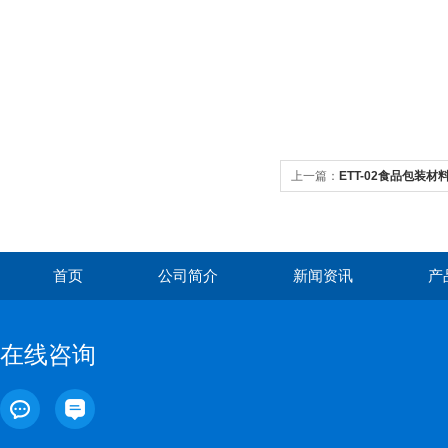
上一篇：
ETT-02食品包装材
首页
公司简介
新闻资讯
产
在线咨询