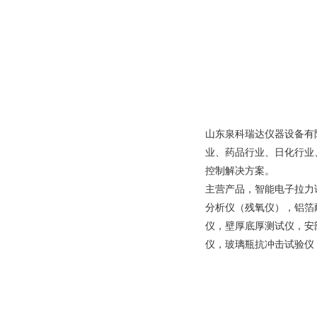
山东泉科瑞达仪器设备有
业、药品行业、日化行业
控制解决方案。
主营产品，智能电子拉力
分析仪（残氧仪），铝箔
仪，壁厚底厚测试仪，安
仪，玻璃瓶抗冲击试验仪