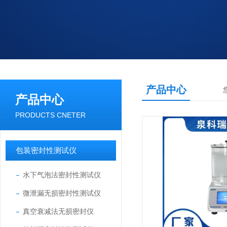
产品中心
产品中心
PRODUCTS CNETER
包装密封性测试仪
水下气泡法密封性测试仪
微泄漏无损密封性测试仪
真空衰减法无损密封仪