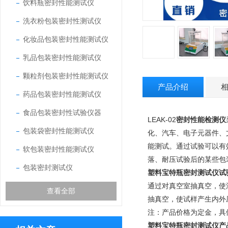
饮料瓶密封性能测试仪
洗衣粉包装密封性测试仪
化妆品包装密封性能测试仪
乳品包装密封性能测试仪
颗粒剂包装密封性能测试仪
产品介绍
药品包装密封性能测试仪
食品包装密封性试验仪器
LEAK-02
密封性能检测仪
包装袋密封性能测试仪
化、汽车、电子元器件、
能测试。通过试验可以有
软包装密封性能测试仪
落、耐压试验后的某些包
包装密封测试仪
塑料宝特瓶密封测试仪
试
通过对真空室抽真空，使
查看全部
抽真空，使试样产生内外
注：产品价格为定金，具
塑料宝特瓶密封测试仪
产