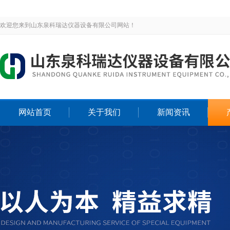
欢迎您来到山东泉科瑞达仪器设备有限公司网站！
网站首页
关于我们
新闻资讯