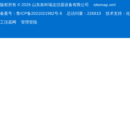
版权所有 © 2026 山东泉科瑞达仪器设备有限公司
sitemap.xml
备案号：
鲁ICP备2021021982号-8
总访问量：226810 技术支持：
化
工仪器网
管理登陆