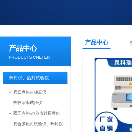
产品中心
产品中心
PRODUCTS CNETER
热封仪、热封试验仪
双五点热封梯度仪
热收缩率试验仪
双五点热封仪/热封梯度仪
复合膜热封试验仪、热封仪