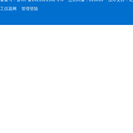
工仪器网
管理登陆