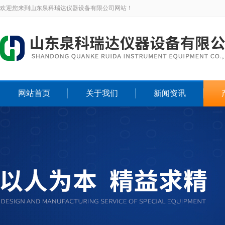
欢迎您来到山东泉科瑞达仪器设备有限公司网站！
网站首页
关于我们
新闻资讯