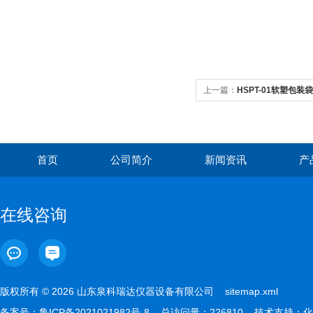
上一篇：
HSPT-01软塑包
首页
公司简介
新闻资讯
产
在线咨询
版权所有 © 2026 山东泉科瑞达仪器设备有限公司
sitemap.xml
备案号：
鲁ICP备2021021982号-8
总访问量：226810 技术支持：
化