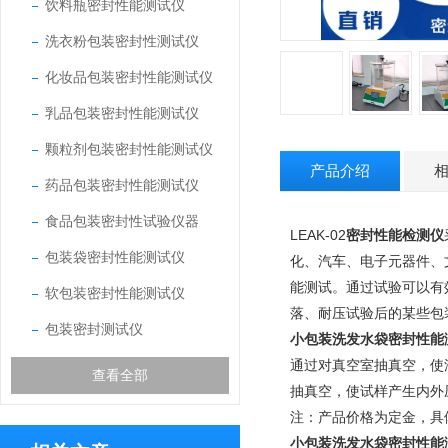
饮料瓶密封性能测试仪
洗衣粉包装密封性测试仪
化妆品包装密封性能测试仪
乳品包装密封性能测试仪
颗粒剂包装密封性能测试仪
产品介绍
药品包装密封性能测试仪
食品包装密封性试验仪器
LEAK-02
密封性能检测仪
包装袋密封性能测试仪
化、汽车、电子元器件、
能测试。通过试验可以有
软包装密封性能测试仪
落、耐压试验后的某些包
包装密封测试仪
小包装洗发水袋密封性能
通过对真空室抽真空，使
查看全部
抽真空，使试样产生内外
注：产品价格为定金，具
小包装洗发水袋密封性能