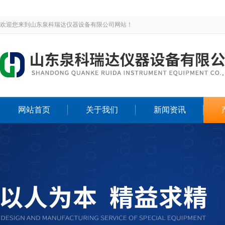
欢迎您来到山东泉科瑞达仪器设备有限公司网站！
网站首页
关于我们
新闻资讯