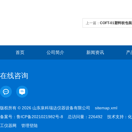
上一篇：
COFT-01塑料软
首页
公司简介
新闻资讯
产
在线咨询
版权所有 © 2026 山东泉科瑞达仪器设备有限公司
sitemap.xml
备案号：
鲁ICP备2021021982号-8
总访问量：226492 技术支持：
化
工仪器网
管理登陆