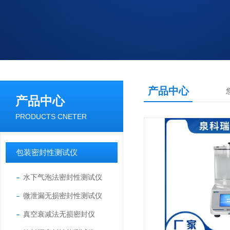
产品中心
产品中心
PRODUCTS CNETER
包装密封性测试仪
水下气泡法密封性测试仪
微泄漏无损密封性测试仪
真空衰减法无损密封仪