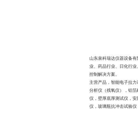
山东泉科瑞达仪器设备有
业、药品行业、日化行业
控制解决方案。
主营产品，智能电子拉力
分析仪（残氧仪），铝箔
仪，壁厚底厚测试仪，安
仪，玻璃瓶抗冲击试验仪