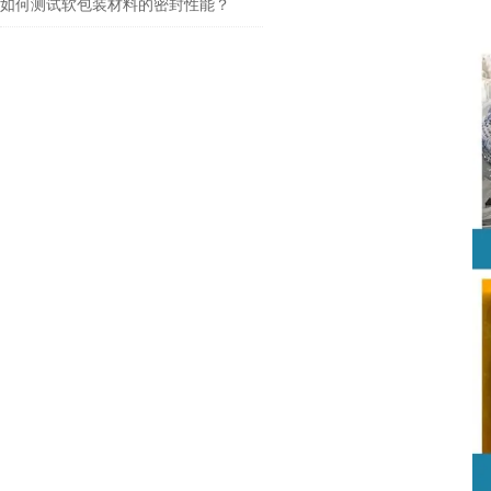
如何测试软包装材料的密封性能？