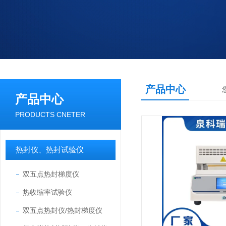
产品中心
产品中心
PRODUCTS CNETER
热封仪、热封试验仪
双五点热封梯度仪
热收缩率试验仪
双五点热封仪/热封梯度仪