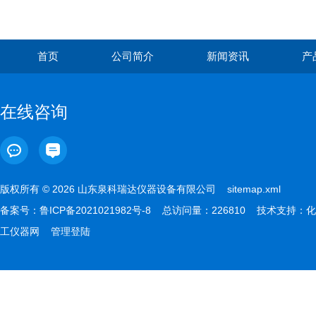
首页
公司简介
新闻资讯
产
在线咨询
版权所有 © 2026 山东泉科瑞达仪器设备有限公司
sitemap.xml
备案号：
鲁ICP备2021021982号-8
总访问量：226810 技术支持：
化
工仪器网
管理登陆