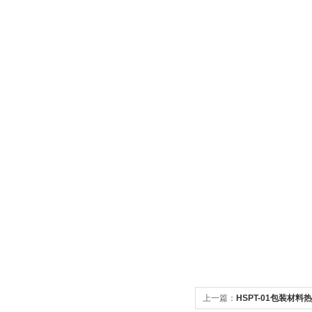
上一篇：
HSPT-01包装材料