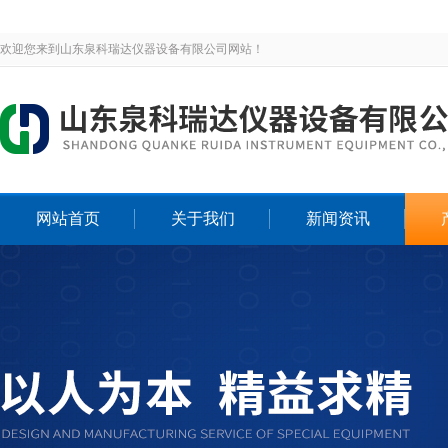
欢迎您来到山东泉科瑞达仪器设备有限公司网站！
网站首页
关于我们
新闻资讯