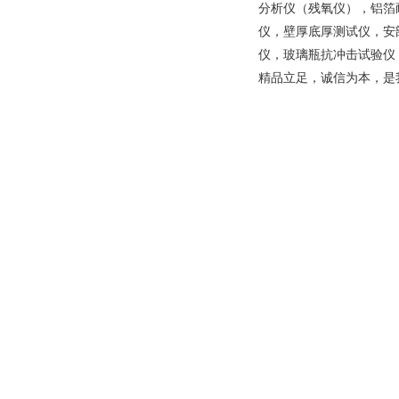
分析仪（残氧仪），铝箔
仪，壁厚底厚测试仪，安
仪，玻璃瓶抗冲击试验仪
精品立足，诚信为本，是