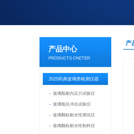
产
产品中心
PRODUCTS CNETER
2025药典玻璃类检测仪器
玻璃瓶耐内压力试验仪
玻璃瓶抗冲击试验仪
玻璃颗粒耐水性测试仪
玻璃颗粒耐水性制样仪