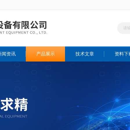
新闻资讯
产品展示
技术文章
资料下