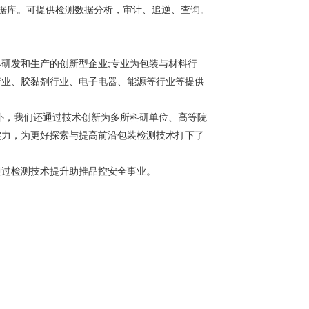
数据库。可提供检测数据分析，审计、追逆、查询。
器研发和生产的创新型企业;专业为包装与材料行
行业、胶黏剂行业、电子电器、能源等行业等提供
外，我们还通过技术创新为多所科研单位、高等院
实力，为更好探索与提高前沿包装检测技术打下了
通过检测技术提升助推品控安全事业。