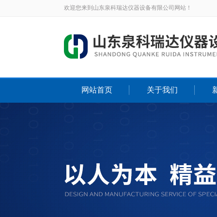
欢迎您来到山东泉科瑞达仪器设备有限公司网站！
网站首页
关于我们