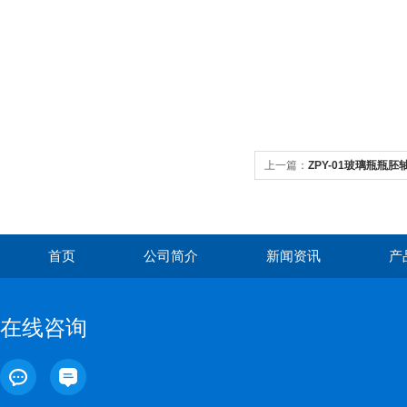
上一篇：
ZPY-01玻璃瓶瓶
首页
公司简介
新闻资讯
产
在线咨询