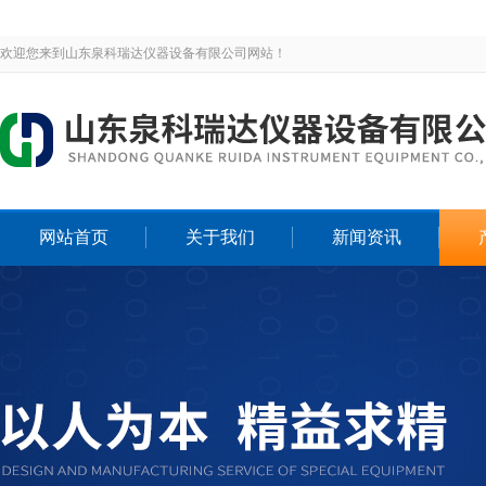
欢迎您来到山东泉科瑞达仪器设备有限公司网站！
网站首页
关于我们
新闻资讯