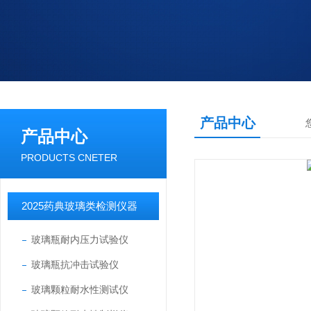
产品中心
产品中心
PRODUCTS CNETER
2025药典玻璃类检测仪器
玻璃瓶耐内压力试验仪
玻璃瓶抗冲击试验仪
玻璃颗粒耐水性测试仪