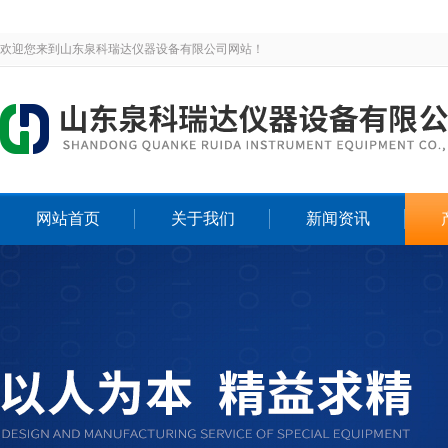
欢迎您来到山东泉科瑞达仪器设备有限公司网站！
网站首页
关于我们
新闻资讯