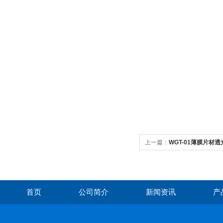
上一篇：
WGT-01薄膜片材
首页
公司简介
新闻资讯
产