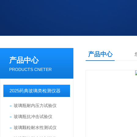
产品中心
产品中心
PRODUCTS CNETER
2025药典玻璃类检测仪器
玻璃瓶耐内压力试验仪
玻璃瓶抗冲击试验仪
玻璃颗粒耐水性测试仪