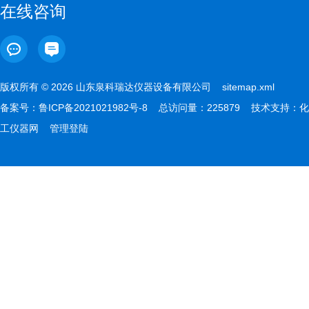
在线咨询
版权所有 © 2026 山东泉科瑞达仪器设备有限公司
sitemap.xml
备案号：
鲁ICP备2021021982号-8
总访问量：225879 技术支持：
化
工仪器网
管理登陆